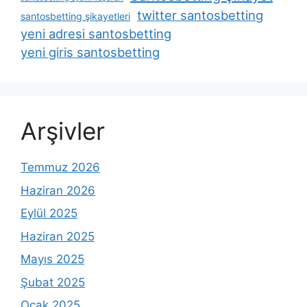
twitter santosbetting
santosbetting şikayetleri
yeni adresi santosbetting
yeni giris santosbetting
Arşivler
Temmuz 2026
Haziran 2026
Eylül 2025
Haziran 2025
Mayıs 2025
Şubat 2025
Ocak 2025