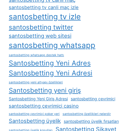
santosbetting tv canli maç izle
santosbetting tv izle
santosbetting twitter
santosbetting web sitesi
santosbetting whatsapp
santosbetting whatsapp destek hattı
Santosbetting Yeni Adres
Santosbetting Yeni Adresi
santosbetting yeni altyapı özellikleri
Santosbetting yeni giriş
Santosbetting Yeni Giriş Adresi
santosbetting çevrimiçi
santosbetting çevrimiçi casino
santosbetting çevrimiçi poker yeri
santosbetting özellikleri nelerdir
Santosbetting üyelik
santosbetting üyelik fırsatları
Santosbetting Şikayet
santosbetting üyelik koşulları