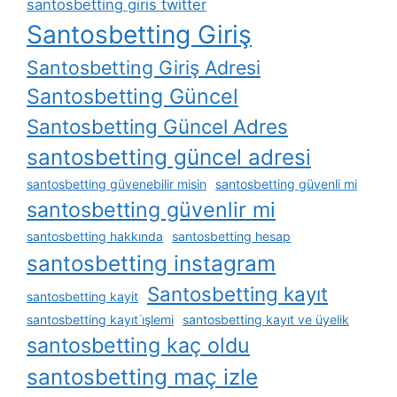
santosbetting giris twitter
Santosbetting Giriş
Santosbetting Giriş Adresi
Santosbetting Güncel
Santosbetting Güncel Adres
santosbetting güncel adresi
santosbetting güvenebilir misin
santosbetting güvenli mi
santosbetting güvenlir mi
santosbetting hakkında
santosbetting hesap
santosbetting instagram
Santosbetting kayıt
santosbetting kayit
santosbetting kayıt i̇şlemi
santosbetting kayıt ve üyelik
santosbetting kaç oldu
santosbetting maç izle