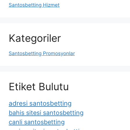
Santosbetting Hizmet
Kategoriler
Santosbetting Promosyonlar
Etiket Bulutu
adresi santosbetting
bahis sitesi santosbetting
canli santosbetting