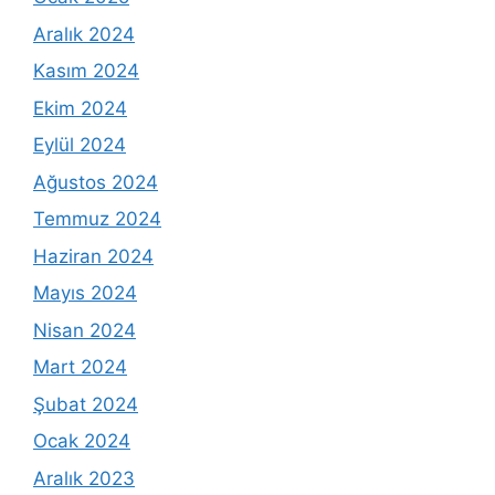
Aralık 2024
Kasım 2024
Ekim 2024
Eylül 2024
Ağustos 2024
Temmuz 2024
Haziran 2024
Mayıs 2024
Nisan 2024
Mart 2024
Şubat 2024
Ocak 2024
Aralık 2023