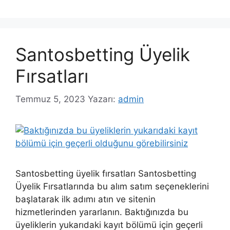
Santosbetting Üyelik
Fırsatları
Temmuz 5, 2023
Yazarı:
admin
Santosbetting üyelik fırsatları Santosbetting
Üyelik Fırsatlarında bu alım satım seçeneklerini
başlatarak ilk adımı atın ve sitenin
hizmetlerinden yararlanın. Baktığınızda bu
üyeliklerin yukarıdaki kayıt bölümü için geçerli