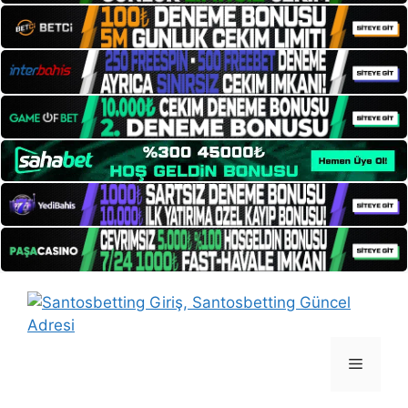
İçeriğe
atla
Menü