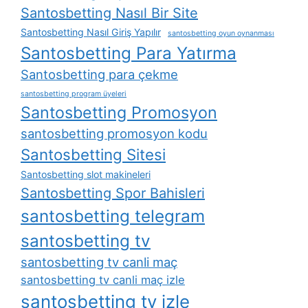
Santosbetting Nasıl Bir Site
Santosbetting Nasıl Giriş Yapılır
santosbetting oyun oynanması
Santosbetting Para Yatırma
Santosbetting para çekme
santosbetting program üyeleri
Santosbetting Promosyon
santosbetting promosyon kodu
Santosbetting Sitesi
Santosbetting slot makineleri
Santosbetting Spor Bahisleri
santosbetting telegram
santosbetting tv
santosbetting tv canli maç
santosbetting tv canli maç izle
santosbetting tv izle