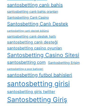
santosbetting canlı bahis
santosbetting canlı bahis oranları
Santosbetting Canlı Casino
Santosbetting Canlı Destek
santosbetting canlı destek bölümü
santosbetting canlı destek hattı
santosbetting canlı desteği
santosbetting casino oyunları
Santosbetting Casino Sitesi
santosbetting com
Santosbetting Erişim
santosbetting e spor bahisleri
santosbetting futbol bahisleri
santosbetting girisi
santosbetting giris twitter
Santosbetting Giriş