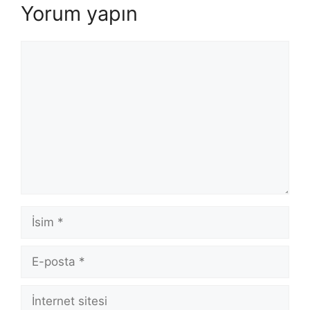
Yorum yapın
Yorum
İsim
E-
posta
İnternet