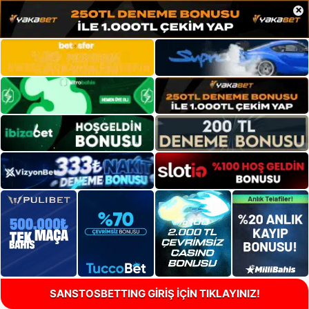
×
SANSTOSBETTING GİRİŞ İÇİN TIKLAYINIZ!