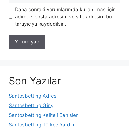
sitesi
Daha sonraki yorumlarımda kullanılması için
adım, e-posta adresim ve site adresim bu
tarayıcıya kaydedilsin.
Son Yazılar
Santosbetting Adresi
Santosbetting Giriş
Santosbetting Kaliteli Bahisler
Santosbetting Türkçe Yardım