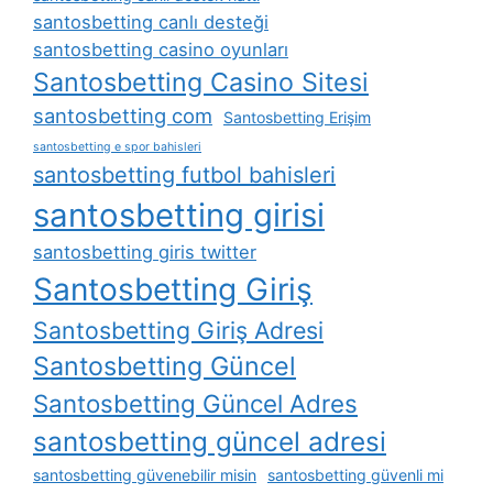
santosbetting canlı desteği
santosbetting casino oyunları
Santosbetting Casino Sitesi
santosbetting com
Santosbetting Erişim
santosbetting e spor bahisleri
santosbetting futbol bahisleri
santosbetting girisi
santosbetting giris twitter
Santosbetting Giriş
Santosbetting Giriş Adresi
Santosbetting Güncel
Santosbetting Güncel Adres
santosbetting güncel adresi
santosbetting güvenebilir misin
santosbetting güvenli mi