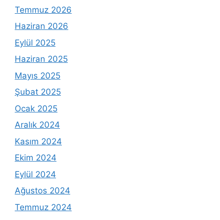
Temmuz 2026
Haziran 2026
Eylül 2025
Haziran 2025
Mayıs 2025
Şubat 2025
Ocak 2025
Aralık 2024
Kasım 2024
Ekim 2024
Eylül 2024
Ağustos 2024
Temmuz 2024