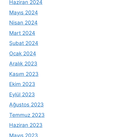
Haziran 2024
Mayıs 2024
Nisan 2024
Mart 2024
Şubat 2024
Ocak 2024
Aralık 2023
Kasım 2023
Ekim 2023
Eylül 2023
Ağustos 2023
Temmuz 2023
Haziran 2023
Mayıs 2023