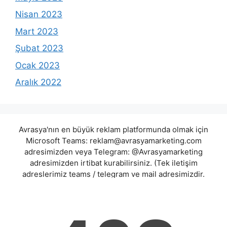
Nisan 2023
Mart 2023
Şubat 2023
Ocak 2023
Aralık 2022
Avrasya'nın en büyük reklam platformunda olmak için
Microsoft Teams:
reklam@avrasyamarketing.com
adresimizden veya Telegram: @Avrasyamarketing
adresimizden irtibat kurabilirsiniz. (Tek iletişim
adreslerimiz teams / telegram ve mail adresimizdir.
Harici hiçbir iletişim adresimiz bulunmamaktadır.
Lütfen itibar etmeyiniz.) Türkiye yasalarına göre 7258
sayılı kanun uyarınca yasa dışı bahis oynamanın
cezaları mevcuttur. Şu an bulunduğunuz site hiç bir