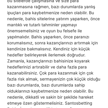
bu sitelerde çalışmasına ve size para
kazanmasına rağmen, bazı durumlarda yanlış
ipuçları para kaybetmenize neden olabilir. Bu
nedenle, bahis sitelerine yatırım yaparken, önce
mantıklı ve tutarlı tahminler yapmayı
önemsemelisiniz ve oyun bu felsefe ile
yapılmalıdır. Bahis yaparken, önce paranızı
korumalısınız, sonra kazançlarınızı artırmak için
kendinize bakmalısınız. Kendiniz için küçük
hedefler belirleyerek ilerlemek doğrudur.
Zamanla, kazançlarınızı bahisinize koyarak
hedeflerinizi artırabilir ve daha fazla para
kazanabilirsiniz. Çok para kazanmak için çok
fazla risk almak, sermayenizin çok küçük olduğu
bazı durumlarda, bazı durumlarda sahip
olduklarınızı kaybetmenize neden olabilir. Bu
nedenle, dikkatli ve sakin bir şekilde hareket
etmeye özen göstermelisiniz. Santosbetting