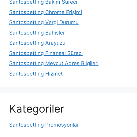
Santosbetting Bakım Süreci
Santosbetting Chrome Erişimi
Santosbetting Vergi Durumu
Santosbetting Bahisler
Santosbetting Arayüzü
Santosbetting Finansal Süreci
Santosbetting Mevcut Adres Bilgileri
Santosbetting Hizmet
Kategoriler
Santosbetting Promosyonlar