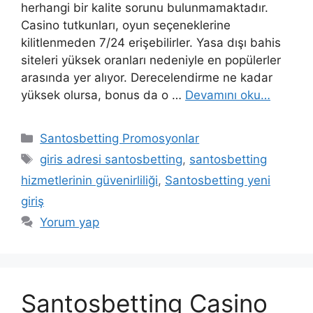
herhangi bir kalite sorunu bulunmamaktadır.
Casino tutkunları, oyun seçeneklerine
kilitlenmeden 7/24 erişebilirler. Yasa dışı bahis
siteleri yüksek oranları nedeniyle en popülerler
arasında yer alıyor. Derecelendirme ne kadar
yüksek olursa, bonus da o …
Devamını oku…
Kategoriler
Santosbetting Promosyonlar
Etiketler
giris adresi santosbetting
,
santosbetting
hizmetlerinin güvenirliliği
,
Santosbetting yeni
giriş
Yorum yap
Santosbetting Casino