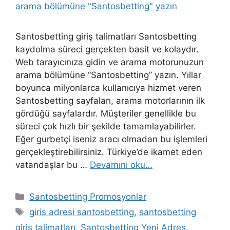
Santosbetting giriş talimatları Santosbetting
kaydolma süreci gerçekten basit ve kolaydır.
Web tarayıcınıza gidin ve arama motorunuzun
arama bölümüne “Santosbetting” yazın. Yıllar
boyunca milyonlarca kullanıcıya hizmet veren
Santosbetting sayfaları, arama motorlarının ilk
gördüğü sayfalardır. Müşteriler genellikle bu
süreci çok hızlı bir şekilde tamamlayabilirler.
Eğer gurbetçi iseniz aracı olmadan bu işlemleri
gerçekleştirebilirsiniz. Türkiye’de ikamet eden
vatandaşlar bu …
Devamını oku…
Kategoriler
Santosbetting Promosyonlar
Etiketler
giris adresi santosbetting
,
santosbetting
giriş talimatları
,
Santosbetting Yeni Adres