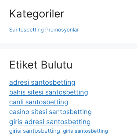
Kategoriler
Santosbetting Promosyonlar
Etiket Bulutu
adresi santosbetting
bahis sitesi santosbetting
canli santosbetting
casino sitesi santosbetting
giris adresi santosbetting
girisi santosbetting
giris santosbetting