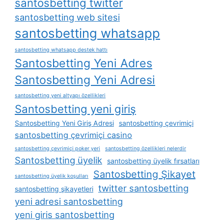
santosbetting twitter
santosbetting web sitesi
santosbetting whatsapp
santosbetting whatsapp destek hattı
Santosbetting Yeni Adres
Santosbetting Yeni Adresi
santosbetting yeni altyapı özellikleri
Santosbetting yeni giriş
Santosbetting Yeni Giriş Adresi
santosbetting çevrimiçi
santosbetting çevrimiçi casino
santosbetting çevrimiçi poker yeri
santosbetting özellikleri nelerdir
Santosbetting üyelik
santosbetting üyelik fırsatları
Santosbetting Şikayet
santosbetting üyelik koşulları
twitter santosbetting
santosbetting şikayetleri
yeni adresi santosbetting
yeni giris santosbetting