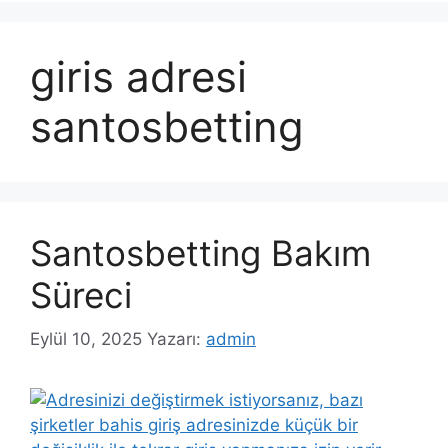
giris adresi
santosbetting
Santosbetting Bakım
Süreci
Eylül 10, 2025
Yazarı:
admin