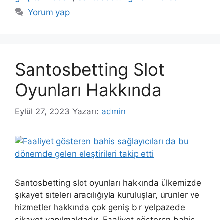
Yorum yap
Santosbetting Slot
Oyunları Hakkında
Eylül 27, 2023
Yazarı:
admin
Santosbetting slot oyunları hakkında ülkemizde
şikayet siteleri aracılığıyla kuruluşlar, ürünler ve
hizmetler hakkında çok geniş bir yelpazede
şikayet yapılmaktadır. Faaliyet gösteren bahis