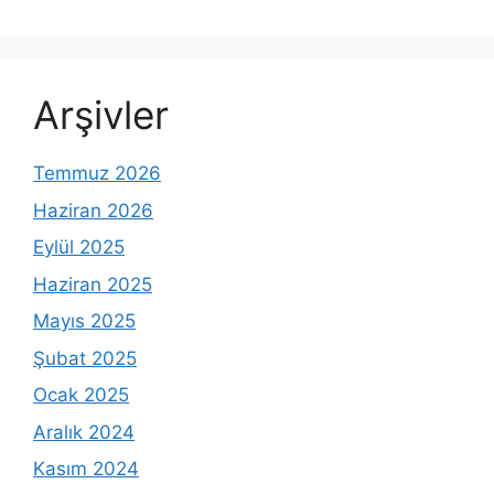
Arşivler
Temmuz 2026
Haziran 2026
Eylül 2025
Haziran 2025
Mayıs 2025
Şubat 2025
Ocak 2025
Aralık 2024
Kasım 2024