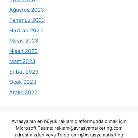
Ağustos 2023
Temmuz 2023
Haziran 2023
Mayıs 2023
Nisan 2023
Mart 2023
Şubat 2023
Ocak 2023
Aralık 2022
Avrasya'nın en büyük reklam platformunda olmak için
Microsoft Teams:
reklam@avrasyamarketing.com
adresimizden veya Telegram: @Avrasyamarketing