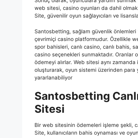
Sonuç olarak, oyunculara yardım sunmak o
web sitesi, casino oyunları da dahil olmak 
Site, güvenilir oyun sağlayıcıları ve lisans
Santosbetting, sağlam güvenlik önlemleri 
çevrimiçi casino platformudur. Özellikle w
spor bahisleri, canlı casino, canlı bahis, 
casino seçenekleri sunmaktadır. Oranlar o
ödemeyi alırlar. Web sitesi aynı zamanda 
oluşturarak, oyun sistemi üzerinden para y
yararlanabiliyor
Santosbetting Canl
Sitesi
Bir web sitesinin ödemeleri işleme şekli, c
Site, kullanıcıların bahis oynaması ve oyu