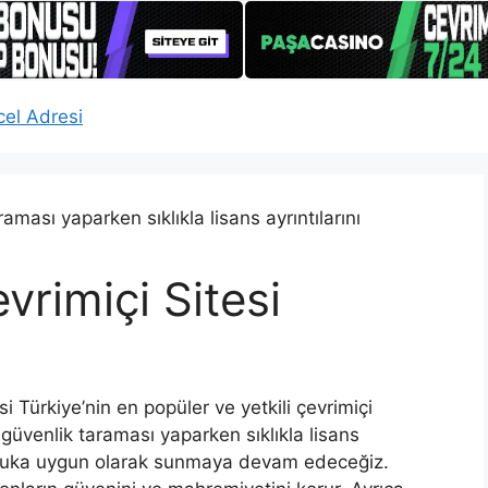
vrimiçi Sitesi
i Türkiye’nin en popüler ve yetkili çevrimiçi
güvenlik taraması yaparken sıklıkla lisans
 hukuka uygun olarak sunmaya devam edeceğiz.