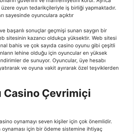
nların güvenini ve mahremiyetini korur. Ayrıca
üzere oyun tedarikçileriyle iş birliği yapmaktadır.
ları sayesinde oyunculara açıktır
ve başarılı sonuçlar geçmişi sunan saygın bir
eb sitesinin kazancı oldukça yüksektir. Web sitesi
sanal bahis ve çok sayıda casino oyunu gibi çeşitli
nların lehine olduğu için oyuncular en yüksek
indirimler de sunuyor. Oyuncular, üye hesabı
atırarak ve oyuna vakit ayırarak özel teşviklerden
ı Casino Çevrimiçi
asino oynamayı seven kişiler için çok önemlidir.
n oynaması için bir ödeme sistemine ihtiyaç