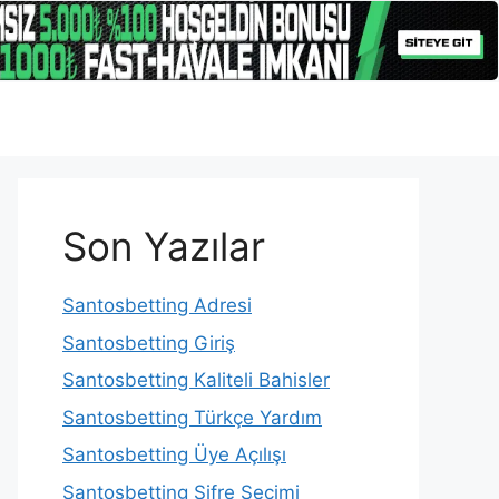
Son Yazılar
Santosbetting Adresi
Santosbetting Giriş
Santosbetting Kaliteli Bahisler
Santosbetting Türkçe Yardım
Santosbetting Üye Açılışı
Santosbetting Şifre Seçimi