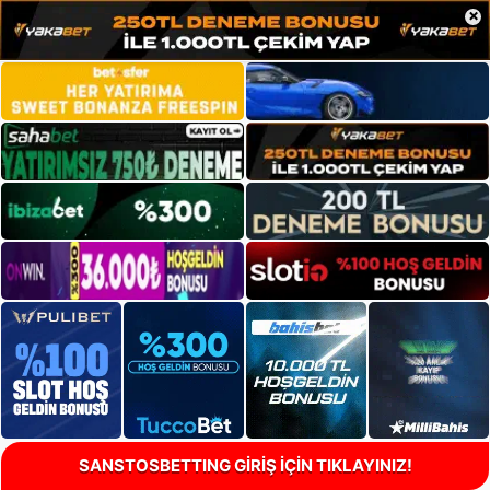
×
SANSTOSBETTING GİRİŞ İÇİN TIKLAYINIZ!