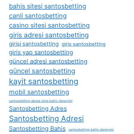
bahis sitesi santosbetting
canli santosbetting
casino sitesi santosbetting
giris adresi santosbetting
girisi santosbetting
giris santosbetting
giris yap santosbetting
güncel adresi santosbetting
güncel santosbetting
kayit santosbetting
mobil santosbetting
santosbetting abone olma bahis deneyimi
Santosbetting Adres
Santosbetting Adresi
Santosbetting Bahis
santosbetting bahis deneyimi