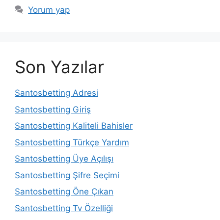
Yorum yap
Son Yazılar
Santosbetting Adresi
Santosbetting Giriş
Santosbetting Kaliteli Bahisler
Santosbetting Türkçe Yardım
Santosbetting Üye Açılışı
Santosbetting Şifre Seçimi
Santosbetting Öne Çıkan
Santosbetting Tv Özelliği