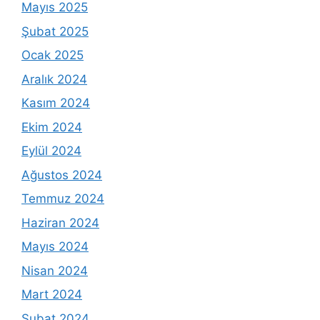
Mayıs 2025
Şubat 2025
Ocak 2025
Aralık 2024
Kasım 2024
Ekim 2024
Eylül 2024
Ağustos 2024
Temmuz 2024
Haziran 2024
Mayıs 2024
Nisan 2024
Mart 2024
Şubat 2024