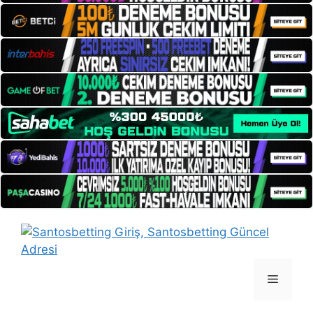
İçeriğe
atla
Menü