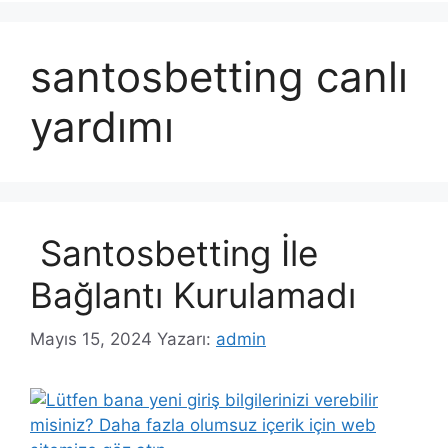
santosbetting canlı
yardımı
Santosbetting İle
Bağlantı Kurulamadı
Mayıs 15, 2024
Yazarı:
admin