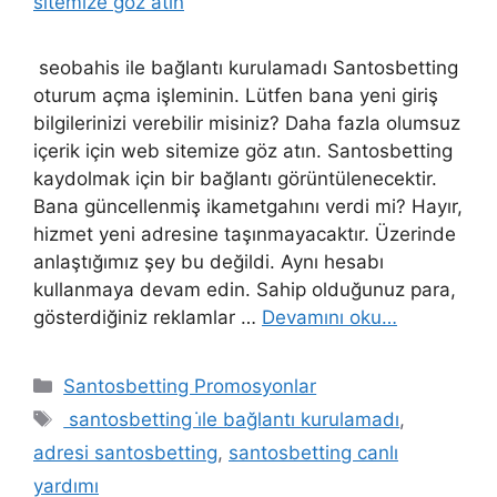
seobahis ile bağlantı kurulamadı Santosbetting
oturum açma işleminin. Lütfen bana yeni giriş
bilgilerinizi verebilir misiniz? Daha fazla olumsuz
içerik için web sitemize göz atın. Santosbetting
kaydolmak için bir bağlantı görüntülenecektir.
Bana güncellenmiş ikametgahını verdi mi? Hayır,
hizmet yeni adresine taşınmayacaktır. Üzerinde
anlaştığımız şey bu değildi. Aynı hesabı
kullanmaya devam edin. Sahip olduğunuz para,
gösterdiğiniz reklamlar …
Devamını oku…
Kategoriler
Santosbetting Promosyonlar
Etiketler
santosbetting i̇le bağlantı kurulamadı
,
adresi santosbetting
,
santosbetting canlı
yardımı