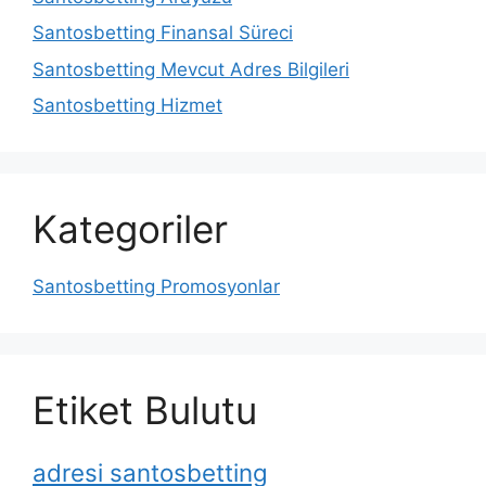
Santosbetting Finansal Süreci
Santosbetting Mevcut Adres Bilgileri
Santosbetting Hizmet
Kategoriler
Santosbetting Promosyonlar
Etiket Bulutu
adresi santosbetting