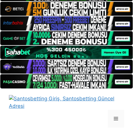
İçeriğe
atla
Menü