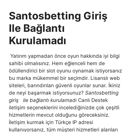
Santosbetting Giriş
Ile Bağlantı
Kurulamadı
Yatırım yapmadan önce oyun hakkında iyi bilgi
sahibi olmalısınız. Hem eğlenceli hem de
ödüllendirici bir slot oyunu oynamak istiyorsanız
bu marka mükemmel bir seçimdir. Lisanslı web
siteleri, barındırılan güvenli oyunlar sunar. İkiniz
de neyi başarmak istiyorsunuz?
Santosbetting
giriş ile bağlantı kurulamadı
Canlı Destek
iletişim seçeneklerini incelediğinizde çok çeşitli
hizmetlerin mevcut olduğunu göreceksiniz.
İletişim kurmak için Türkçe IP adresi
kullanıyorsanız, tüm müşteri hizmetleri alanları