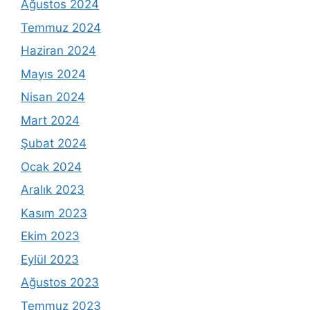
Ağustos 2024
Temmuz 2024
Haziran 2024
Mayıs 2024
Nisan 2024
Mart 2024
Şubat 2024
Ocak 2024
Aralık 2023
Kasım 2023
Ekim 2023
Eylül 2023
Ağustos 2023
Temmuz 2023