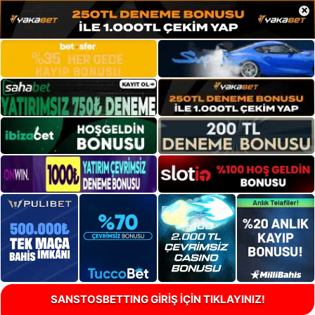
×
SANSTOSBETTING GİRİŞ İÇİN TIKLAYINIZ!