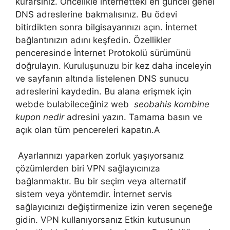
kurarsınız. Öncelikle internetteki en güncel genel
DNS adreslerine bakmalısınız. Bu ödevi
bitirdikten sonra bilgisayarınızı açın. İnternet
bağlantınızın adını keşfedin. Özellikler
penceresinde İnternet Protokolü sürümünü
doğrulayın. Kuruluşunuzu bir kez daha inceleyin
ve sayfanın altında listelenen DNS sunucu
adreslerini kaydedin. Bu alana erişmek için
webde bulabileceğiniz web
seobahis kombine
kupon nedir
adresini yazın. Tamama basın ve
açık olan tüm pencereleri kapatın.A
Ayarlarınızı yaparken zorluk yaşıyorsanız
çözümlerden biri VPN sağlayıcınıza
bağlanmaktır. Bu bir seçim veya alternatif
sistem veya yöntemdir. İnternet servis
sağlayıcınızı değiştirmenize izin veren seçeneğe
gidin. VPN kullanıyorsanız Etkin kutusunun