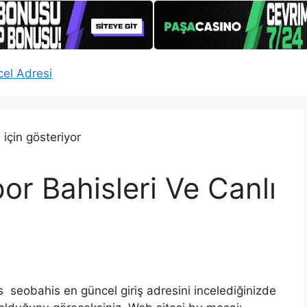
or Bahisleri Ve Canlı
s seobahis en güncel giriş adresini incelediğinizde