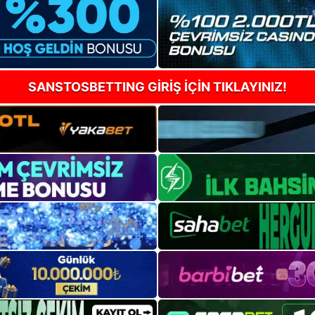
SANSTOSBETTING GİRİŞ İÇİN TIKLAYINIZ!