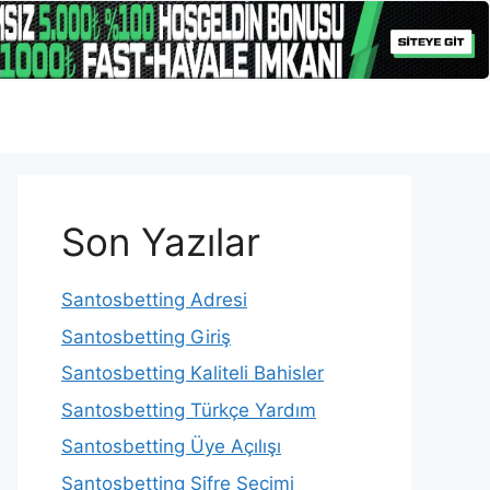
Son Yazılar
Santosbetting Adresi
Santosbetting Giriş
Santosbetting Kaliteli Bahisler
Santosbetting Türkçe Yardım
Santosbetting Üye Açılışı
Santosbetting Şifre Seçimi