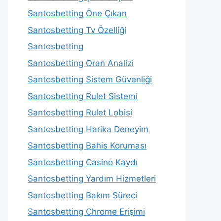
Santosbetting Öne Çıkan
Santosbetting Tv Özelliği
Santosbetting
Santosbetting Oran Analizi
Santosbetting Sistem Güvenliği
Santosbetting Rulet Sistemi
Santosbetting Rulet Lobisi
Santosbetting Harika Deneyim
Santosbetting Bahis Koruması
Santosbetting Casino Kaydı
Santosbetting Yardım Hizmetleri
Santosbetting Bakım Süreci
Santosbetting Chrome Erişimi