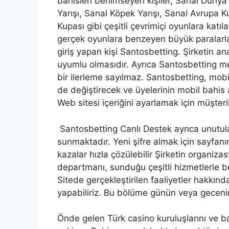
bahisleri benimseyen kişiler, Sanal Dünya K
Yarışı, Sanal Köpek Yarışı, Sanal Avrupa Ku
Kupası gibi çeşitli çevrimiçi oyunlara katıl
gerçek oyunlara benzeyen büyük paralarla 
giriş yapan kişi Santosbetting. Şirketin an
uyumlu olmasıdır. Ayrıca Santosbetting me
bir ilerleme sayılmaz. Santosbetting, mobil
de değiştirecek ve üyelerinin mobil bahis
Web sitesi içeriğini ayarlamak için müşterile
Santosbetting Canlı Destek ayrıca unutulan
sunmaktadır. Yeni şifre almak için sayfanı
kazalar hızla çözülebilir Şirketin organiza
departmanı, sunduğu çeşitli hizmetlerle be
Sitede gerçekleştirilen faaliyetler hakkınd
yapabiliriz. Bu bölüme günün veya gecenin 
Önde gelen Türk casino kuruluşlarını ve bahi