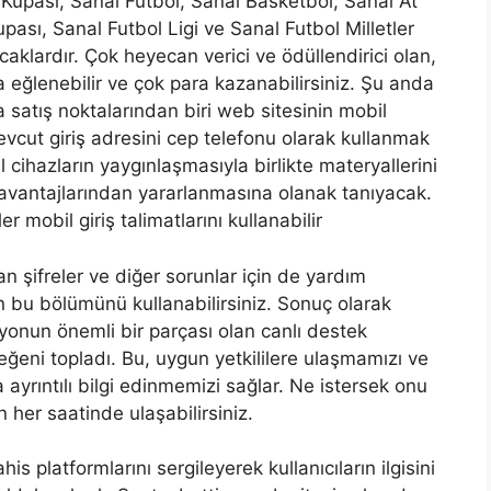
upası, Sanal Futbol, ​​Sanal Basketbol, ​​Sanal At
pası, Sanal Futbol Ligi ve Sanal Futbol Milletler
acaklardır. Çok heyecan verici ve ödüllendirici olan,
eğlenebilir ve çok para kazanabilirsiniz. Şu anda
a satış noktalarından biri web sitesinin mobil
vcut giriş adresini cep telefonu olarak kullanmak
 cihazların yaygınlaşmasıyla birlikte materyallerini
 avantajlarından yararlanmasına olanak tanıyacak.
r mobil giriş talimatlarını kullanabilir
 şifreler ve diğer sorunlar için de yardım
n bu bölümünü kullanabilirsiniz. Sonuç olarak
syonun önemli bir parçası olan canlı destek
ğeni topladı. Bu, uygun yetkililere ulaşmamızı ve
a ayrıntılı bilgi edinmemizi sağlar. Ne istersek onu
her saatinde ulaşabilirsiniz.
s platformlarını sergileyerek kullanıcıların ilgisini