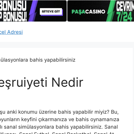
şruiyeti Nedir
şu anki konumu üzerine bahis yapabilir miyiz? Bu,
li oyunların keyfini çıkarmanıza ve bahis oynamanıza
lı sanal simülasyonlara bahis yapabilirsiniz. Sanal