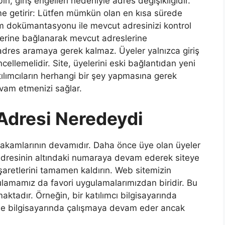
iri, giriş engelleri nedeniyle adres değişikliğidir.
me getirir: Lütfen mümkün olan en kısa sürede
m dokümantasyonu ile mevcut adresinizi kontrol
lerine bağlanarak mevcut adreslerine
adres aramaya gerek kalmaz. Üyeler yalnızca giriş
ncellemelidir. Site, üyelerini eski bağlantıdan yeni
tılımcıların herhangi bir şey yapmasına gerek
evam etmenizi sağlar.
Adresi Neredeydi
rakamlarının devamıdır. Daha önce üye olan üyeler
dresinin altındaki numaraya devam ederek siteye
işaretlerini tamamen kaldırın. Web sitemizin
amamız da favori uygulamalarımızdan biridir. Bu
aktadır. Örneğin, bir katılımcı bilgisayarında
le bilgisayarında çalışmaya devam eder ancak