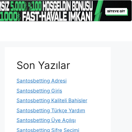
Son Yazılar
Santosbetting Adresi
Santosbetting Giriş
Santosbetting Kaliteli Bahisler
Santosbetting Türkçe Yardım
Santosbetting Üye Açılışı
Santosbetting Şifre Seçimi