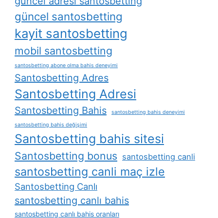
güncel adresi santosbetting
güncel santosbetting
kayit santosbetting
mobil santosbetting
santosbetting abone olma bahis deneyimi
Santosbetting Adres
Santosbetting Adresi
Santosbetting Bahis
santosbetting bahis deneyimi
santosbetting bahis değişimi
Santosbetting bahis sitesi
Santosbetting bonus
santosbetting canli
santosbetting canli maç izle
Santosbetting Canlı
santosbetting canlı bahis
santosbetting canlı bahis oranları