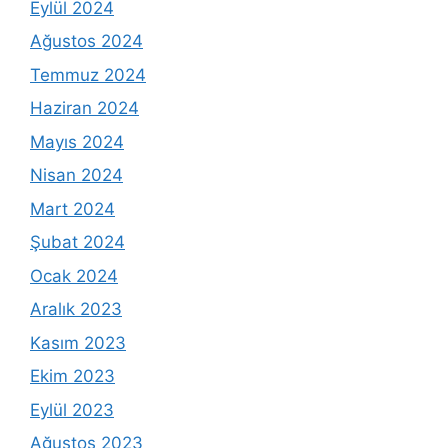
Eylül 2024
Ağustos 2024
Temmuz 2024
Haziran 2024
Mayıs 2024
Nisan 2024
Mart 2024
Şubat 2024
Ocak 2024
Aralık 2023
Kasım 2023
Ekim 2023
Eylül 2023
Ağustos 2023