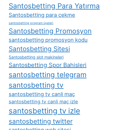
Santosbetting Para Yatırma
Santosbetting para çekme
santosbetting program üyeleri
Santosbetting Promosyon
santosbetting promosyon kodu
Santosbetting Sitesi
Santosbetting slot makineleri
Santosbetting Spor Bahisleri
santosbetting telegram
santosbetting tv
santosbetting tv canli maç
santosbetting tv canli maç izle
santosbetting tv izle
santosbetting twitter
santosbetting web sitesi