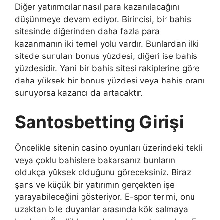
Diğer yatırımcılar nasıl para kazanılacağını
düşünmeye devam ediyor. Birincisi, bir bahis
sitesinde diğerinden daha fazla para
kazanmanın iki temel yolu vardır. Bunlardan ilki
sitede sunulan bonus yüzdesi, diğeri ise bahis
yüzdesidir. Yani bir bahis sitesi rakiplerine göre
daha yüksek bir bonus yüzdesi veya bahis oranı
sunuyorsa kazancı da artacaktır.
Santosbetting Girişi
Öncelikle sitenin casino oyunları üzerindeki tekli
veya çoklu bahislere bakarsanız bunların
oldukça yüksek olduğunu göreceksiniz. Biraz
şans ve küçük bir yatırımın gerçekten işe
yarayabileceğini gösteriyor. E-spor terimi, onu
uzaktan bile duyanlar arasında kök salmaya