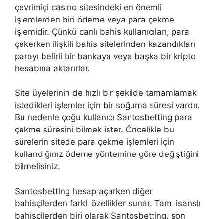
çevrimiçi casino sitesindeki en önemli
işlemlerden biri ödeme veya para çekme
işlemidir. Çünkü canlı bahis kullanıcıları, para
çekerken ilişkili bahis sitelerinden kazandıkları
parayı belirli bir bankaya veya başka bir kripto
hesabına aktarırlar.
Site üyelerinin de hızlı bir şekilde tamamlamak
istedikleri işlemler için bir soğuma süresi vardır.
Bu nedenle çoğu kullanıcı Santosbetting para
çekme süresini bilmek ister. Öncelikle bu
sürelerin sitede para çekme işlemleri için
kullandığınız ödeme yöntemine göre değiştiğini
bilmelisiniz.
Santosbetting hesap açarken diğer
bahisçilerden farklı özellikler sunar. Tam lisanslı
bahisçilerden biri olarak Santosbetting, son