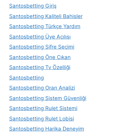
Santosbetting Giriş
Santosbetting Kaliteli Bahisler
Santosbetting Türkçe Yardım
Santosbetting Üye Açılışı
Santosbetting Şifre Seçimi
Santosbetting Öne Çıkan
Santosbetting Tv Özelliği
Santosbetting
Santosbetting Oran Analizi
Santosbetting Sistem Güvenliği
Santosbetting Rulet Sistemi
Santosbetting Rulet Lobisi
Santosbetting Harika Deneyim