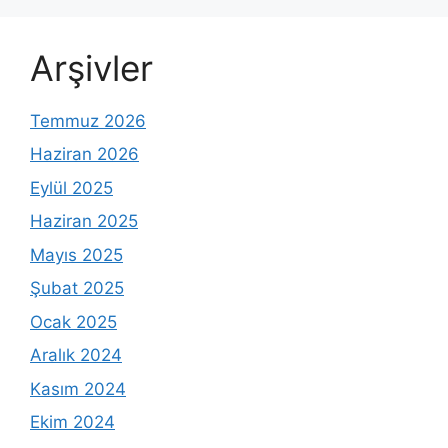
Arşivler
Temmuz 2026
Haziran 2026
Eylül 2025
Haziran 2025
Mayıs 2025
Şubat 2025
Ocak 2025
Aralık 2024
Kasım 2024
Ekim 2024