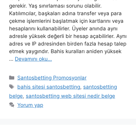
gerekir. Yaş sınırlaması sorunu olabilir.
Katılımcılar, başkaları adına transfer veya para
çekme işlemlerini başlatmak için kartlarını veya
hesaplarını kullanabilirler. Üyeler anında aynı
adresle yüksek değerli bir hesap açabilirler. Aynı
adres ve IP adresinden birden fazla hesap talep
etmek yaygındır. Bahis kuralları aniden yüksek
…
Devamını oku…
Kategoriler
Santosbetting Promosyonlar
Etiketler
bahis sitesi santosbetting
,
santosbetting
belge
,
santosbetting web sitesi nedir belge
Yorum yap