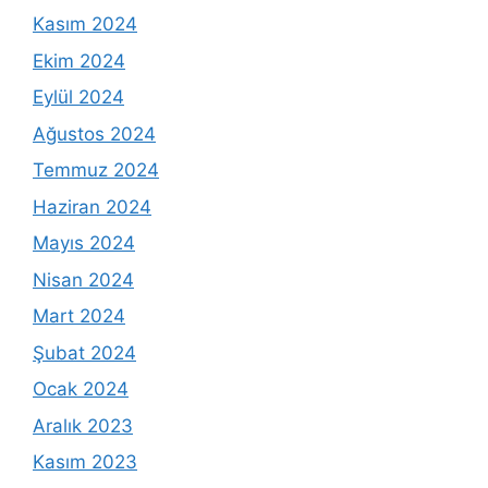
Kasım 2024
Ekim 2024
Eylül 2024
Ağustos 2024
Temmuz 2024
Haziran 2024
Mayıs 2024
Nisan 2024
Mart 2024
Şubat 2024
Ocak 2024
Aralık 2023
Kasım 2023