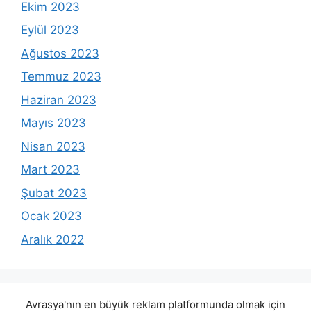
Ekim 2023
Eylül 2023
Ağustos 2023
Temmuz 2023
Haziran 2023
Mayıs 2023
Nisan 2023
Mart 2023
Şubat 2023
Ocak 2023
Aralık 2022
Avrasya'nın en büyük reklam platformunda olmak için