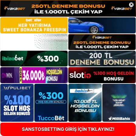
×
SANSTOSBETTING GİRİŞ İÇİN TIKLAYINIZ!