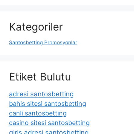
Kategoriler
Santosbetting Promosyonlar
Etiket Bulutu
adresi santosbetting
bahis sitesi santosbetting
canli santosbetting
casino sitesi santosbetting
giris adresi santosbetting