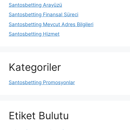
Santosbetting Arayüzü
Santosbetting Finansal Süreci
Santosbetting Mevcut Adres Bilgileri
Santosbetting Hizmet
Kategoriler
Santosbetting Promosyonlar
Etiket Bulutu