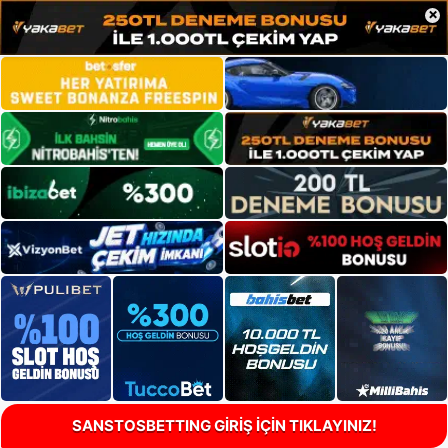
×
SANSTOSBETTING GİRİŞ İÇİN TIKLAYINIZ!