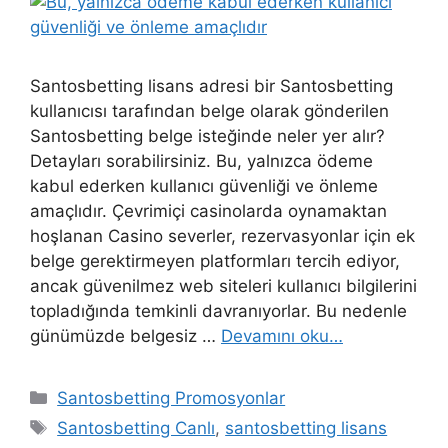
Santosbetting lisans adresi bir Santosbetting
kullanıcısı tarafından belge olarak gönderilen
Santosbetting belge isteğinde neler yer alır?
Detayları sorabilirsiniz. Bu, yalnızca ödeme
kabul ederken kullanıcı güvenliği ve önleme
amaçlıdır. Çevrimiçi casinolarda oynamaktan
hoşlanan Casino severler, rezervasyonlar için ek
belge gerektirmeyen platformları tercih ediyor,
ancak güvenilmez web siteleri kullanıcı bilgilerini
topladığında temkinli davranıyorlar. Bu nedenle
günümüzde belgesiz …
Devamını oku…
Kategoriler
Santosbetting Promosyonlar
Etiketler
Santosbetting Canlı
,
santosbetting lisans