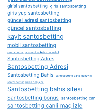
girisi santosbetting
giris santosbetting
giris yap santosbetting
güncel adresi santosbetting
güncel santosbetting
kayit santosbetting
mobil santosbetting
santosbetting abone olma bahis deneyimi
Santosbetting Adres
Santosbetting Adresi
Santosbetting Bahis
santosbetting bahis deneyimi
santosbetting bahis değişimi
Santosbetting bahis sitesi
Santosbetting bonus
santosbetting canli
santosbetting canli maç izle