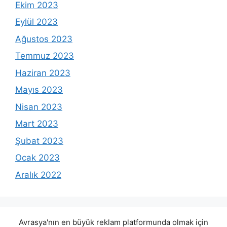
Ekim 2023
Eylül 2023
Ağustos 2023
Temmuz 2023
Haziran 2023
Mayıs 2023
Nisan 2023
Mart 2023
Şubat 2023
Ocak 2023
Aralık 2022
Avrasya'nın en büyük reklam platformunda olmak için