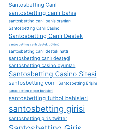
Santosbetting Canlı
santosbetting canlı bahis
santosbetting canlı bahis oranları
Santosbetting Canlı Casino
Santosbetting Canlı Destek
santosbetting canlı destek bölümü
santosbetting canlı destek hattı
santosbetting canlı desteği
santosbetting casino oyunları
Santosbetting Casino Sitesi
santosbetting com
Santosbetting Erişim
santosbetting e spor bahisleri
santosbetting futbol bahisleri
santosbetting girisi
santosbetting giris twitter
Santosbetting Giriş