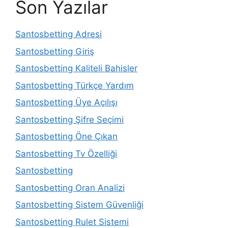
Son Yazılar
Santosbetting Adresi
Santosbetting Giriş
Santosbetting Kaliteli Bahisler
Santosbetting Türkçe Yardım
Santosbetting Üye Açılışı
Santosbetting Şifre Seçimi
Santosbetting Öne Çıkan
Santosbetting Tv Özelliği
Santosbetting
Santosbetting Oran Analizi
Santosbetting Sistem Güvenliği
Santosbetting Rulet Sistemi