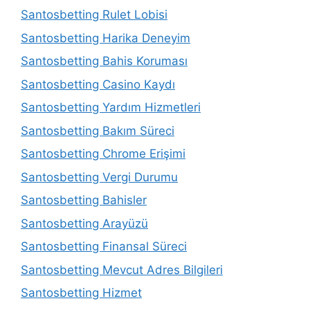
Santosbetting Rulet Lobisi
Santosbetting Harika Deneyim
Santosbetting Bahis Koruması
Santosbetting Casino Kaydı
Santosbetting Yardım Hizmetleri
Santosbetting Bakım Süreci
Santosbetting Chrome Erişimi
Santosbetting Vergi Durumu
Santosbetting Bahisler
Santosbetting Arayüzü
Santosbetting Finansal Süreci
Santosbetting Mevcut Adres Bilgileri
Santosbetting Hizmet