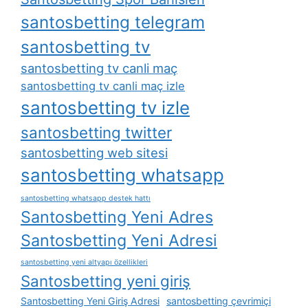
santosbetting telegram
santosbetting tv
santosbetting tv canli maç
santosbetting tv canli maç izle
santosbetting tv izle
santosbetting twitter
santosbetting web sitesi
santosbetting whatsapp
santosbetting whatsapp destek hattı
Santosbetting Yeni Adres
Santosbetting Yeni Adresi
santosbetting yeni altyapı özellikleri
Santosbetting yeni giriş
Santosbetting Yeni Giriş Adresi
santosbetting çevrimiçi