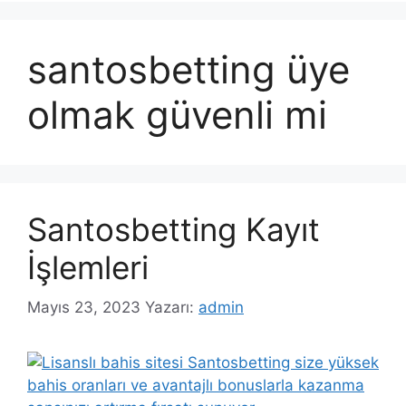
santosbetting üye
olmak güvenli mi
Santosbetting Kayıt
İşlemleri
Mayıs 23, 2023
Yazarı:
admin