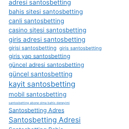
adresi santosbetting
bahis sitesi santosbetting
canli santosbetting
casino sitesi santosbetting
giris adresi santosbetting
girisi santosbetting
giris santosbetting
giris yap santosbetting
güncel adresi santosbetting
güncel santosbetting
kayit santosbetting
mobil santosbetting
santosbetting abone olma bahis deneyimi
Santosbetting Adres
Santosbetting Adresi