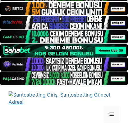
İçeriğe
atla
Menü