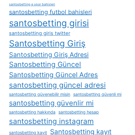
santosbetting e spor bahisleri
santosbetting futbol bahisleri
santosbetting girisi
santosbetting giris twitter
Santosbetting Giriş
Santosbetting Giriş Adresi
Santosbetting Güncel
Santosbetting Güncel Adres
santosbetting güncel adresi
santosbetting güvenebilir misin
santosbetting güvenli mi
santosbetting güvenlir mi
santosbetting hakkında
santosbetting hesap
santosbetting instagram
Santosbetting kayıt
santosbetting kayit