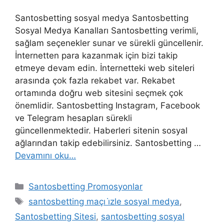
Santosbetting sosyal medya Santosbetting
Sosyal Medya Kanalları Santosbetting verimli,
sağlam seçenekler sunar ve sürekli güncellenir.
İnternetten para kazanmak için bizi takip
etmeye devam edin. İnternetteki web siteleri
arasında çok fazla rekabet var. Rekabet
ortamında doğru web sitesini seçmek çok
önemlidir. Santosbetting Instagram, Facebook
ve Telegram hesapları sürekli
güncellenmektedir. Haberleri sitenin sosyal
ağlarından takip edebilirsiniz. Santosbetting …
Devamını oku…
Kategoriler
Santosbetting Promosyonlar
Etiketler
santosbetting maçı i̇zle sosyal medya
,
Santosbetting Sitesi
,
santosbetting sosyal