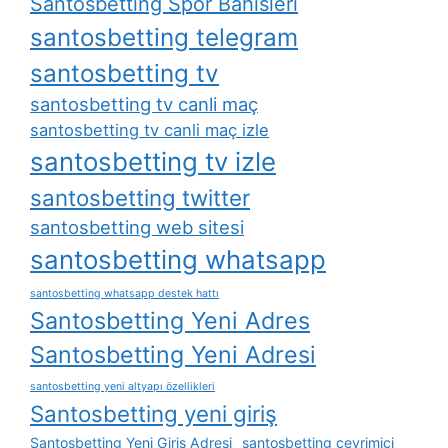
Santosbetting Spor Bahisleri
santosbetting telegram
santosbetting tv
santosbetting tv canli maç
santosbetting tv canli maç izle
santosbetting tv izle
santosbetting twitter
santosbetting web sitesi
santosbetting whatsapp
santosbetting whatsapp destek hattı
Santosbetting Yeni Adres
Santosbetting Yeni Adresi
santosbetting yeni altyapı özellikleri
Santosbetting yeni giriş
Santosbetting Yeni Giriş Adresi
santosbetting çevrimiçi