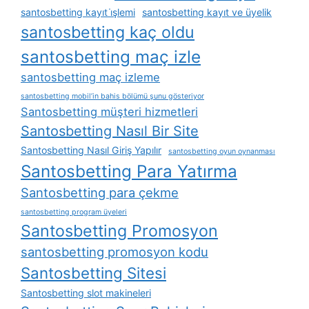
santosbetting kayıt i̇şlemi
santosbetting kayıt ve üyelik
santosbetting kaç oldu
santosbetting maç izle
santosbetting maç izleme
santosbetting mobil’in bahis bölümü şunu gösteriyor
Santosbetting müşteri hizmetleri
Santosbetting Nasıl Bir Site
Santosbetting Nasıl Giriş Yapılır
santosbetting oyun oynanması
Santosbetting Para Yatırma
Santosbetting para çekme
santosbetting program üyeleri
Santosbetting Promosyon
santosbetting promosyon kodu
Santosbetting Sitesi
Santosbetting slot makineleri