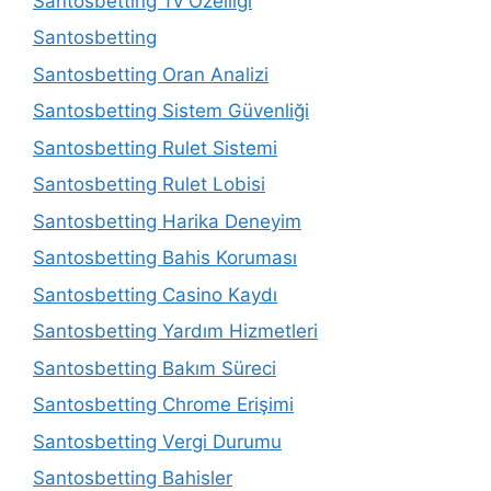
Santosbetting Tv Özelliği
Santosbetting
Santosbetting Oran Analizi
Santosbetting Sistem Güvenliği
Santosbetting Rulet Sistemi
Santosbetting Rulet Lobisi
Santosbetting Harika Deneyim
Santosbetting Bahis Koruması
Santosbetting Casino Kaydı
Santosbetting Yardım Hizmetleri
Santosbetting Bakım Süreci
Santosbetting Chrome Erişimi
Santosbetting Vergi Durumu
Santosbetting Bahisler