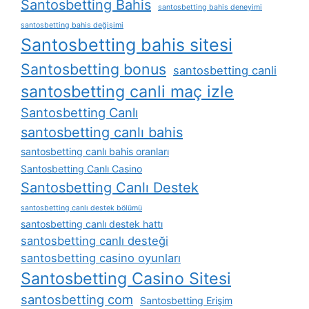
Santosbetting Bahis
santosbetting bahis deneyimi
santosbetting bahis değişimi
Santosbetting bahis sitesi
Santosbetting bonus
santosbetting canli
santosbetting canli maç izle
Santosbetting Canlı
santosbetting canlı bahis
santosbetting canlı bahis oranları
Santosbetting Canlı Casino
Santosbetting Canlı Destek
santosbetting canlı destek bölümü
santosbetting canlı destek hattı
santosbetting canlı desteği
santosbetting casino oyunları
Santosbetting Casino Sitesi
santosbetting com
Santosbetting Erişim