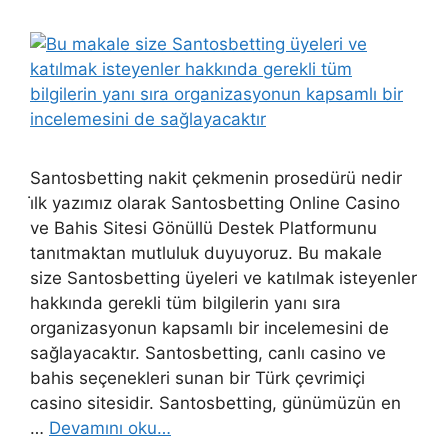
Santosbetting nakit çekmenin prosedürü nedir
i̇lk yazımız olarak Santosbetting Online Casino
ve Bahis Sitesi Gönüllü Destek Platformunu
tanıtmaktan mutluluk duyuyoruz. Bu makale
size Santosbetting üyeleri ve katılmak isteyenler
hakkında gerekli tüm bilgilerin yanı sıra
organizasyonun kapsamlı bir incelemesini de
sağlayacaktır. Santosbetting, canlı casino ve
bahis seçenekleri sunan bir Türk çevrimiçi
casino sitesidir. Santosbetting, günümüzün en
…
Devamını oku…