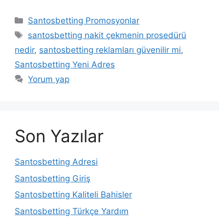
Kategoriler
Santosbetting Promosyonlar
Etiketler
santosbetting nakit çekmenin prosedürü
nedir
,
santosbetting reklamları güvenilir mi
,
Santosbetting Yeni Adres
Yorum yap
Son Yazılar
Santosbetting Adresi
Santosbetting Giriş
Santosbetting Kaliteli Bahisler
Santosbetting Türkçe Yardım