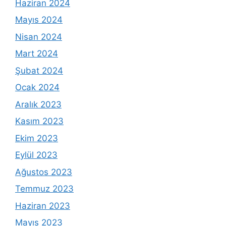
Haziran 2024
Mayıs 2024
Nisan 2024
Mart 2024
Şubat 2024
Ocak 2024
Aralık 2023
Kasım 2023
Ekim 2023
Eylül 2023
Ağustos 2023
Temmuz 2023
Haziran 2023
Mayıs 2023