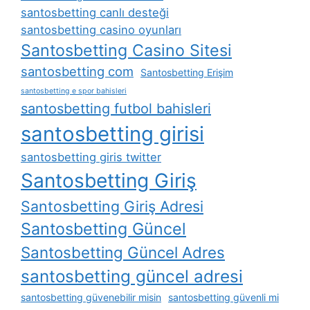
santosbetting canlı desteği
santosbetting casino oyunları
Santosbetting Casino Sitesi
santosbetting com
Santosbetting Erişim
santosbetting e spor bahisleri
santosbetting futbol bahisleri
santosbetting girisi
santosbetting giris twitter
Santosbetting Giriş
Santosbetting Giriş Adresi
Santosbetting Güncel
Santosbetting Güncel Adres
santosbetting güncel adresi
santosbetting güvenebilir misin
santosbetting güvenli mi