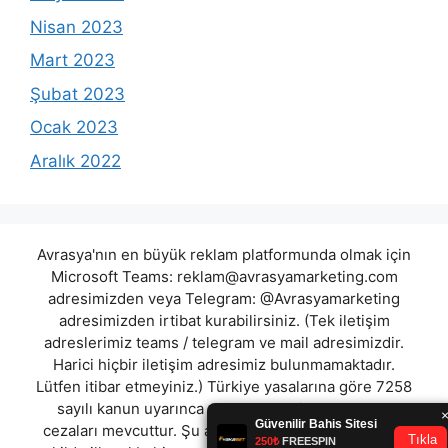
Nisan 2023
Mart 2023
Şubat 2023
Ocak 2023
Aralık 2022
Avrasya'nın en büyük reklam platformunda olmak için
Microsoft Teams:
reklam@avrasyamarketing.com
adresimizden veya Telegram: @Avrasyamarketing
adresimizden irtibat kurabilirsiniz. (Tek iletişim
adreslerimiz teams / telegram ve mail adresimizdir.
Harici hiçbir iletişim adresimiz bulunmamaktadır.
Lütfen itibar etmeyiniz.) Türkiye yasalarına göre 7258
sayılı kanun uyarınca yasa dışı bahis oynamanın
cezaları mevcuttur. Şu an bulunduğunuz site hiç bir