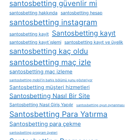
santosbetting güvenlir mi
santosbetting hakkında
santosbetting hesap
santosbetting instagram
Santosbetting kayıt
santosbetting kayit
santosbetting kayıt i̇şlemi
santosbetting kayıt ve üyelik
santosbetting kaç oldu
santosbetting maç izle
santosbetting maç izleme
santosbetting mobil’in bahis bölümü şunu gösteriyor
Santosbetting müşteri hizmetleri
Santosbetting Nasıl Bir Site
Santosbetting Nasıl Giriş Yapılır
santosbetting oyun oynanması
Santosbetting Para Yatırma
Santosbetting para çekme
santosbetting program üyeleri