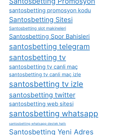
Santosbetting Promosyon
santosbetting promosyon kodu
Santosbetting Sitesi
Santosbetting slot makineleri
Santosbetting Spor Bahisleri
santosbetting telegram
santosbetting tv
santosbetting tv canli maç
santosbetting tv canli maç izle
santosbetting tv izle
santosbetting twitter
santosbetting web sitesi
santosbetting whatsapp
santosbetting whatsapp destek hattı
Santosbetting Yeni Adres