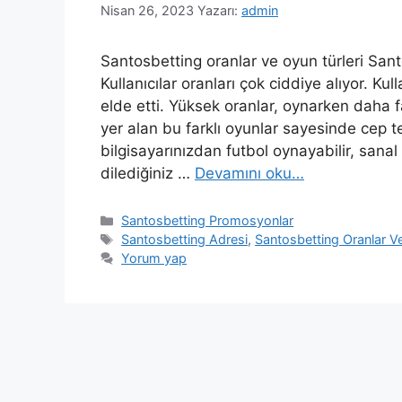
Nisan 26, 2023
Yazarı:
admin
Santosbetting oranlar ve oyun türleri San
Kullanıcılar oranları çok ciddiye alıyor. Ku
elde etti. Yüksek oranlar, oynarken daha 
yer alan bu farklı oyunlar sayesinde cep 
bilgisayarınızdan futbol oynayabilir, sanal 
dilediğiniz …
Devamını oku…
Kategoriler
Santosbetting Promosyonlar
Etiketler
Santosbetting Adresi
,
Santosbetting Oranlar Ve
Yorum yap