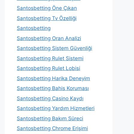
Santosbetting Öne Çıkan
Santosbetting Tv Özelliği
Santosbetting
Santosbetting Oran Analizi
Santosbetting Sistem Güvenliği
Santosbetting Rulet Sistemi
Santosbetting Rulet Lobisi
Santosbetting Harika Deneyim
Santosbetting Bahis Koruması
Santosbetting Casino Kaydı
Santosbetting Yardım Hizmetleri
Santosbetting Bakım Süreci
Santosbetting Chrome Erişimi