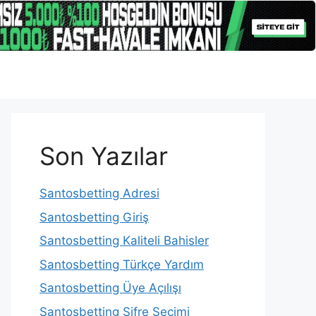
Son Yazılar
Santosbetting Adresi
Santosbetting Giriş
Santosbetting Kaliteli Bahisler
Santosbetting Türkçe Yardım
Santosbetting Üye Açılışı
Santosbetting Şifre Seçimi