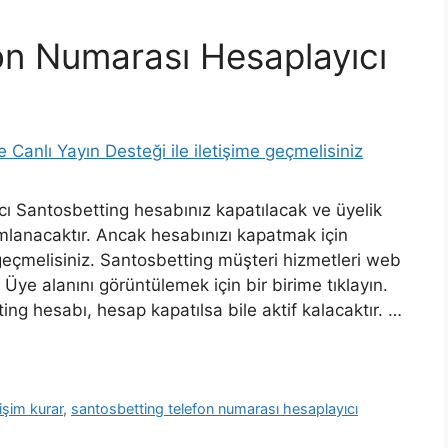
on Numarası Hesaplayıcı
ı Santosbetting hesabınız kapatılacak ve üyelik
amlanacaktır. Ancak hesabınızı kapatmak için
e geçmelisiniz. Santosbetting müşteri hizmetleri web
 Üye alanını görüntülemek için bir birime tıklayın.
ing hesabı, hesap kapatılsa bile aktif kalacaktır. …
tişim kurar
,
santosbetting telefon numarası hesaplayıcı