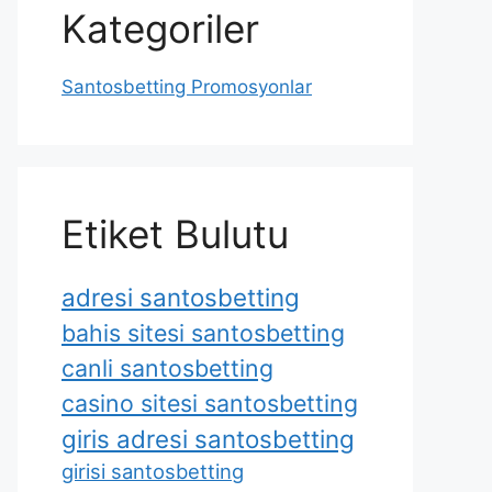
Kategoriler
Santosbetting Promosyonlar
Etiket Bulutu
adresi santosbetting
bahis sitesi santosbetting
canli santosbetting
casino sitesi santosbetting
giris adresi santosbetting
girisi santosbetting