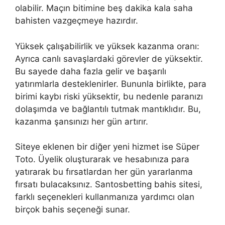
olabilir. Maçın bitimine beş dakika kala saha
bahisten vazgeçmeye hazırdır.
Yüksek çalışabilirlik ve yüksek kazanma oranı:
Ayrıca canlı savaşlardaki görevler de yüksektir.
Bu sayede daha fazla gelir ve başarılı
yatırımlarla desteklenirler. Bununla birlikte, para
birimi kaybı riski yüksektir, bu nedenle paranızı
dolaşımda ve bağlantılı tutmak mantıklıdır. Bu,
kazanma şansınızı her gün artırır.
Siteye eklenen bir diğer yeni hizmet ise Süper
Toto. Üyelik oluşturarak ve hesabınıza para
yatırarak bu fırsatlardan her gün yararlanma
fırsatı bulacaksınız. Santosbetting bahis sitesi,
farklı seçenekleri kullanmanıza yardımcı olan
birçok bahis seçeneği sunar.