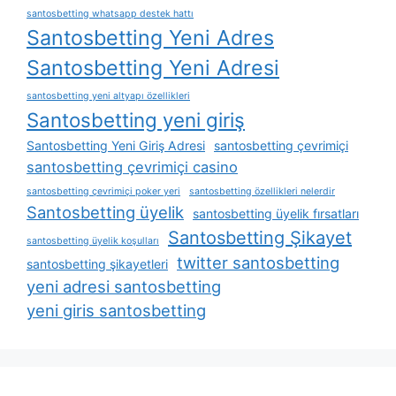
santosbetting whatsapp destek hattı
Santosbetting Yeni Adres
Santosbetting Yeni Adresi
santosbetting yeni altyapı özellikleri
Santosbetting yeni giriş
Santosbetting Yeni Giriş Adresi
santosbetting çevrimiçi
santosbetting çevrimiçi casino
santosbetting çevrimiçi poker yeri
santosbetting özellikleri nelerdir
Santosbetting üyelik
santosbetting üyelik fırsatları
Santosbetting Şikayet
santosbetting üyelik koşulları
twitter santosbetting
santosbetting şikayetleri
yeni adresi santosbetting
yeni giris santosbetting