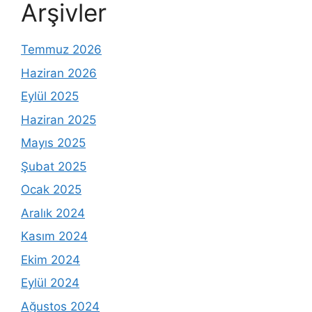
Arşivler
Temmuz 2026
Haziran 2026
Eylül 2025
Haziran 2025
Mayıs 2025
Şubat 2025
Ocak 2025
Aralık 2024
Kasım 2024
Ekim 2024
Eylül 2024
Ağustos 2024