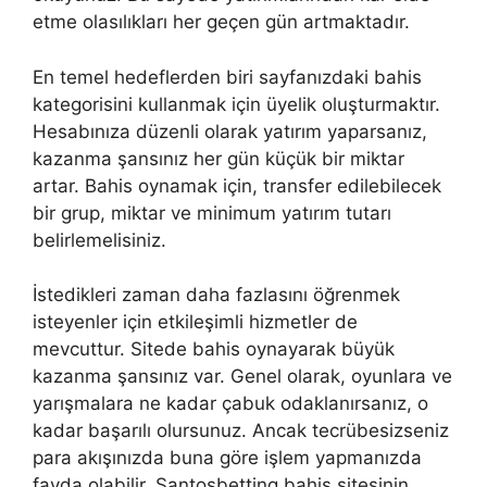
etme olasılıkları her geçen gün artmaktadır.
En temel hedeflerden biri sayfanızdaki bahis
kategorisini kullanmak için üyelik oluşturmaktır.
Hesabınıza düzenli olarak yatırım yaparsanız,
kazanma şansınız her gün küçük bir miktar
artar. Bahis oynamak için, transfer edilebilecek
bir grup, miktar ve minimum yatırım tutarı
belirlemelisiniz.
İstedikleri zaman daha fazlasını öğrenmek
isteyenler için etkileşimli hizmetler de
mevcuttur. Sitede bahis oynayarak büyük
kazanma şansınız var. Genel olarak, oyunlara ve
yarışmalara ne kadar çabuk odaklanırsanız, o
kadar başarılı olursunuz. Ancak tecrübesizseniz
para akışınızda buna göre işlem yapmanızda
fayda olabilir. Santosbetting bahis sitesinin