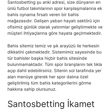
Santosbetting şu anki adresi, size dünyanın en
ünlü futbol takımlarının spor karşılaşmalarına ek
bahis oynama fırsatı veren bir bahis
mağazasıdır. Gelişen yaban hayatı sektörü için
ofisimiz günlük olarak yatırımlar geliştirmekte ve
müşteri ihtiyaçlarına göre hayata geçirmektedir.
Bahis sitemiz temiz ve şık arayüzü ile herkesin
dikkatini çekmektedir. Sistemimiz sayesinde bu
tür bahisler başka hiçbir bahis sitesinde
bulunmamaktadır. Tüm spor branşlarını tek tıkla
açıp dahil edebilirsiniz. Sitenin sol tarafında yer
alan menüye girerek her spor dalına özel
geliştirilmiş tüm bahis kategorilerini görme
hakkına sahip olursunuz.
Santosbetting İkamet