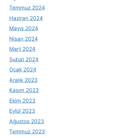
Temmuz 2024
Haziran 2024
Mayıs 2024
Nisan 2024
Mart 2024
Şubat 2024
Ocak 2024
Aralık 2023
Kasım 2023
Ekim 2023
Eylül 2023
Ağustos 2023
Temmuz 2023