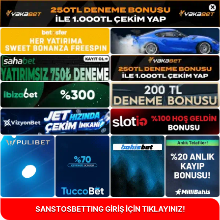
×
SANSTOSBETTING GİRİŞ İÇİN TIKLAYINIZ!