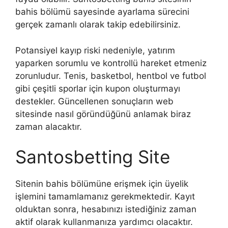
bahis bölümü sayesinde ayarlama sürecini
gerçek zamanlı olarak takip edebilirsiniz.
Potansiyel kayıp riski nedeniyle, yatırım
yaparken sorumlu ve kontrollü hareket etmeniz
zorunludur. Tenis, basketbol, ​​hentbol ve futbol
gibi çeşitli sporlar için kupon oluşturmayı
destekler. Güncellenen sonuçların web
sitesinde nasıl göründüğünü anlamak biraz
zaman alacaktır.
Santosbetting Site
Sitenin bahis bölümüne erişmek için üyelik
işlemini tamamlamanız gerekmektedir. Kayıt
olduktan sonra, hesabınızı istediğiniz zaman
aktif olarak kullanmanıza yardımcı olacaktır.