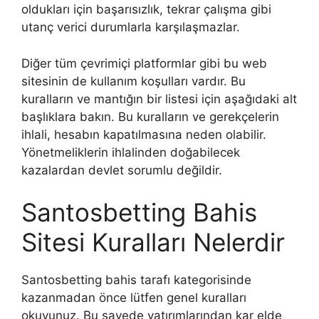
oldukları için başarısızlık, tekrar çalışma gibi
utanç verici durumlarla karşılaşmazlar.
Diğer tüm çevrimiçi platformlar gibi bu web
sitesinin de kullanım koşulları vardır. Bu
kuralların ve mantığın bir listesi için aşağıdaki alt
başlıklara bakın. Bu kuralların ve gerekçelerin
ihlali, hesabın kapatılmasına neden olabilir.
Yönetmeliklerin ihlalinden doğabilecek
kazalardan devlet sorumlu değildir.
Santosbetting Bahis
Sitesi Kuralları Nelerdir
Santosbetting bahis tarafı kategorisinde
kazanmadan önce lütfen genel kuralları
okuyunuz. Bu sayede yatırımlarından kar elde