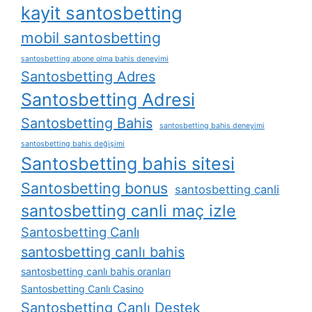
kayit santosbetting
mobil santosbetting
santosbetting abone olma bahis deneyimi
Santosbetting Adres
Santosbetting Adresi
Santosbetting Bahis
santosbetting bahis deneyimi
santosbetting bahis değişimi
Santosbetting bahis sitesi
Santosbetting bonus
santosbetting canli
santosbetting canli maç izle
Santosbetting Canlı
santosbetting canlı bahis
santosbetting canlı bahis oranları
Santosbetting Canlı Casino
Santosbetting Canlı Destek