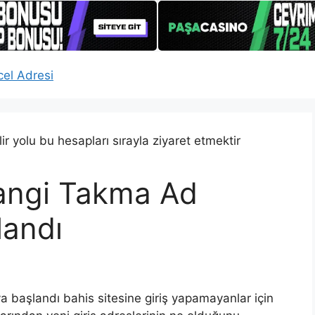
angi Takma Ad
landı
 başlandı bahis sitesine giriş yapamayanlar için