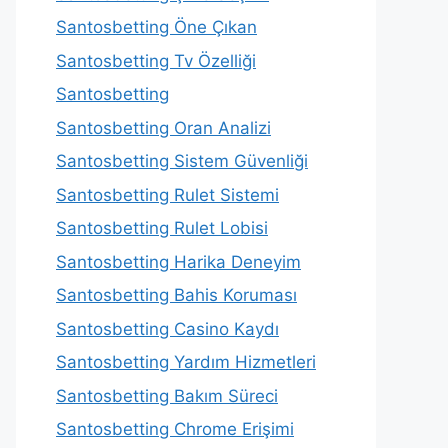
Santosbetting Öne Çıkan
Santosbetting Tv Özelliği
Santosbetting
Santosbetting Oran Analizi
Santosbetting Sistem Güvenliği
Santosbetting Rulet Sistemi
Santosbetting Rulet Lobisi
Santosbetting Harika Deneyim
Santosbetting Bahis Koruması
Santosbetting Casino Kaydı
Santosbetting Yardım Hizmetleri
Santosbetting Bakım Süreci
Santosbetting Chrome Erişimi