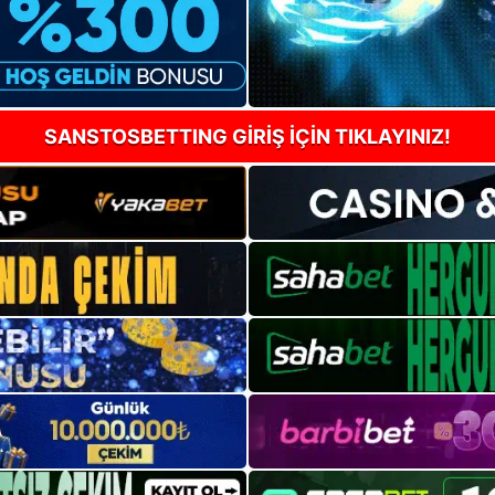
SANSTOSBETTING GİRİŞ İÇİN TIKLAYINIZ!