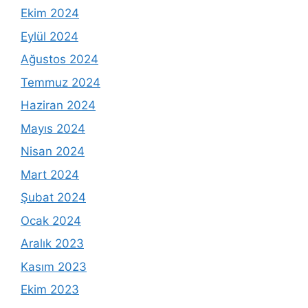
Ekim 2024
Eylül 2024
Ağustos 2024
Temmuz 2024
Haziran 2024
Mayıs 2024
Nisan 2024
Mart 2024
Şubat 2024
Ocak 2024
Aralık 2023
Kasım 2023
Ekim 2023