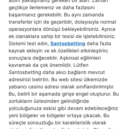
adım yaklaşmanız gereken bir alan. Zaman
geçtikçe ilerlemeniz ve daha fazlasını
başarmanız gerekebilir. Bu aynı zamanda
transferler için de geçerlidir, dolayısıyla normal
operasyonlara dönüşü bekleyebilirsiniz. Ayrıca
ek olanaklara sahip bir tesisi de işletebilirsiniz.
Sistemi test edin,
Santosbetting
daha fazla
kaynak ekleyin ve ek özellikleri etkinleştirin;
sonuçlara değecektir. Aşkınsal eğilimleri
kavramak da çok önemlidir. Lütfen
Santosbetting daha akıcı bağlantı
mevcut
adresinizi belirtin. Bu web sitesi ülkemizde
yabancı casino adresi olarak sınıflandırılmıştır.
Bu, belirli bir aşamada girişe engel oluşturur. Bu
zorlukların üstesinden gelindiğinde
yolculuğunuza eskisi gibi devam edebileceğiniz
yeni bölgeler ve bölgeler ortaya çıkacak. Bu
süreçte sonsuzluğu bir karakteristik olarak