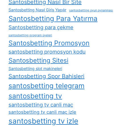
Santosbetting Nasıl Bir Site
Santosbetting Nasıl Giriş Yapılır
santosbetting oyun oynanması
Santosbetting Para Yatırma
Santosbetting para çekme
santosbetting program üyeleri
Santosbetting Promosyon
santosbetting promosyon kodu
Santosbetting Sitesi
Santosbetting slot makineleri
Santosbetting Spor Bahisleri
santosbetting telegram
santosbetting tv
santosbetting tv canli maç
santosbetting tv canli maç izle
santosbetting tv izle