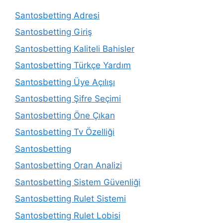
Santosbetting Adresi
Santosbetting Giriş
Santosbetting Kaliteli Bahisler
Santosbetting Türkçe Yardım
Santosbetting Üye Açılışı
Santosbetting Şifre Seçimi
Santosbetting Öne Çıkan
Santosbetting Tv Özelliği
Santosbetting
Santosbetting Oran Analizi
Santosbetting Sistem Güvenliği
Santosbetting Rulet Sistemi
Santosbetting Rulet Lobisi