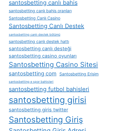
santosbetting canlı bahis
santosbetting canlı bahis oranları
Santosbetting Canlı Casino
Santosbetting Canlı Destek
santosbetting canlı destek bölümü
santosbetting canlı destek hattı
santosbetting canlı desteği
santosbetting casino oyunları
Santosbetting Casino Sitesi
santosbetting com
Santosbetting Erişim
santosbetting e spor bahisleri
santosbetting futbol bahisleri
santosbetting girisi
santosbetting giris twitter
Santosbetting Giriş
Santosbetting Giriş Adresi