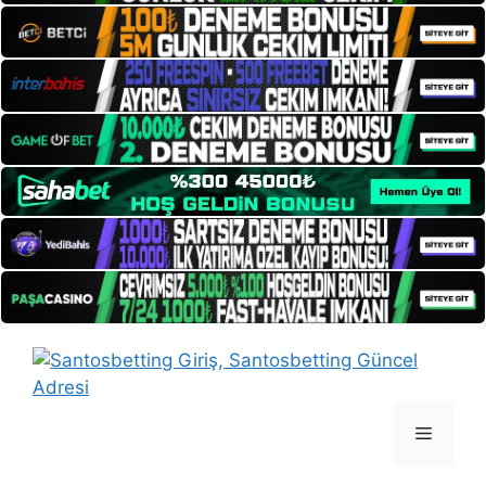
İçeriğe
atla
Menü