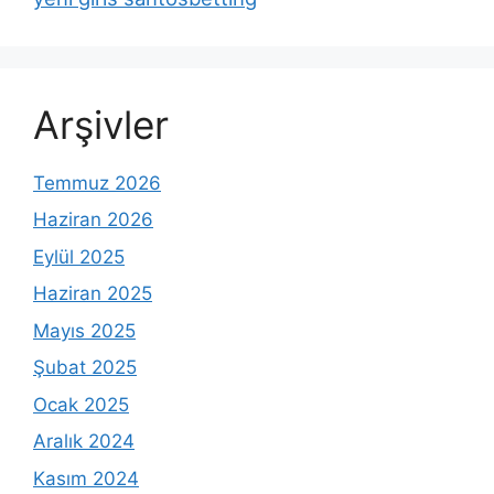
Arşivler
Temmuz 2026
Haziran 2026
Eylül 2025
Haziran 2025
Mayıs 2025
Şubat 2025
Ocak 2025
Aralık 2024
Kasım 2024