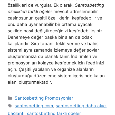
özellikleri de vurgular. Ek olarak,
Santosbetting
özellikleri farklı öğeler
mevcut adreslenebilir
casinosunun çeşitli özelliklerini keşfedebilir ve
onu daha uyarlanabilir bir ortama uyacak
şekilde nasıl değiştireceğinizi keşfedebilirsiniz.
Denemeye değer başka bir alan da odak
kalıplarıdır. Sıra tabanlı teklif verme ve bahis
sistemi aynı zamanda izlemeye değer şovlar
oluşturmanıza da olanak tanır. İndirimleri ve
promosyonları kolayca keşfetmek için feed’inizi
açın. Çeşitli yapıların ve organize alanların
oluşturduğu düzenleme sistem içerisinde kalan
alanı oluşturmaktadır.
Kategoriler
Santosbetting Promosyonlar
Etiketler
santosbetting com
,
santosbetting daha akıcı
bağlantı
,
santosbetting farklı öğeler