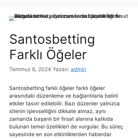
Santosbetting
Farklı Öğeler
Temmuz 6, 2024
Yazarı:
admin
Santosbetting farklı öğeler farklı öğeler
arasındaki düzenleme ve bağlantılarla belirli
etkiler tasvir edilebilir. Bazı düzenler yalnızca
sitenin işlevselliğini dikkate almaz, aynı
zamanda başarılı bir fırsat alanına katkıda
bulunan temel özellikleri de vurgular. Bu süreç
sayesinde en son etkinliklerden haberdar