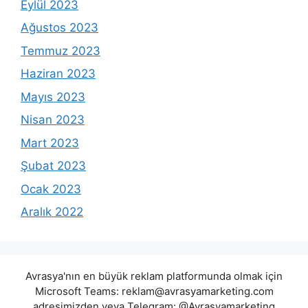
Eylül 2023
Ağustos 2023
Temmuz 2023
Haziran 2023
Mayıs 2023
Nisan 2023
Mart 2023
Şubat 2023
Ocak 2023
Aralık 2022
Avrasya'nın en büyük reklam platformunda olmak için
Microsoft Teams:
reklam@avrasyamarketing.com
adresimizden veya Telegram: @Avrasyamarketing