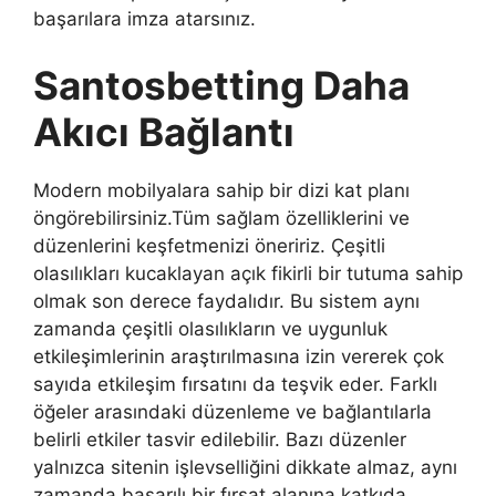
başarılara imza atarsınız.
Santosbetting Daha
Akıcı Bağlantı
Modern mobilyalara sahip bir dizi kat planı
öngörebilirsiniz.Tüm sağlam özelliklerini ve
düzenlerini keşfetmenizi öneririz. Çeşitli
olasılıkları kucaklayan açık fikirli bir tutuma sahip
olmak son derece faydalıdır. Bu sistem aynı
zamanda çeşitli olasılıkların ve uygunluk
etkileşimlerinin araştırılmasına izin vererek çok
sayıda etkileşim fırsatını da teşvik eder. Farklı
öğeler arasındaki düzenleme ve bağlantılarla
belirli etkiler tasvir edilebilir. Bazı düzenler
yalnızca sitenin işlevselliğini dikkate almaz, aynı
zamanda başarılı bir fırsat alanına katkıda