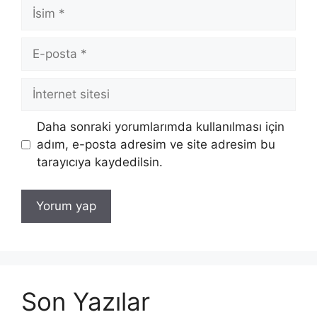
İsim
E-
posta
İnternet
sitesi
Daha sonraki yorumlarımda kullanılması için
adım, e-posta adresim ve site adresim bu
tarayıcıya kaydedilsin.
Son Yazılar