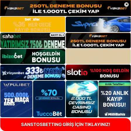
×
SANSTOSBETTING GİRİŞ İÇİN TIKLAYINIZ!