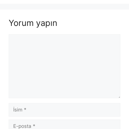
Yorum yapın
Yorum
İsim
E-