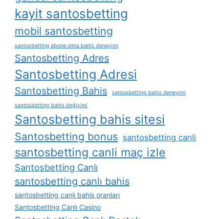
kayit santosbetting
mobil santosbetting
santosbetting abone olma bahis deneyimi
Santosbetting Adres
Santosbetting Adresi
Santosbetting Bahis
santosbetting bahis deneyimi
santosbetting bahis değişimi
Santosbetting bahis sitesi
Santosbetting bonus
santosbetting canli
santosbetting canli maç izle
Santosbetting Canlı
santosbetting canlı bahis
santosbetting canlı bahis oranları
Santosbetting Canlı Casino