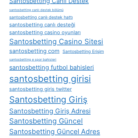
Santosbetting Canlı Destek
santosbetting canlı destek bölümü
santosbetting canlı destek hattı
santosbetting canlı desteği
santosbetting casino oyunları
Santosbetting Casino Sitesi
santosbetting com
Santosbetting Erişim
santosbetting e spor bahisleri
santosbetting futbol bahisleri
santosbetting girisi
santosbetting giris twitter
Santosbetting Giriş
Santosbetting Giriş Adresi
Santosbetting Güncel
Santosbetting Güncel Adres