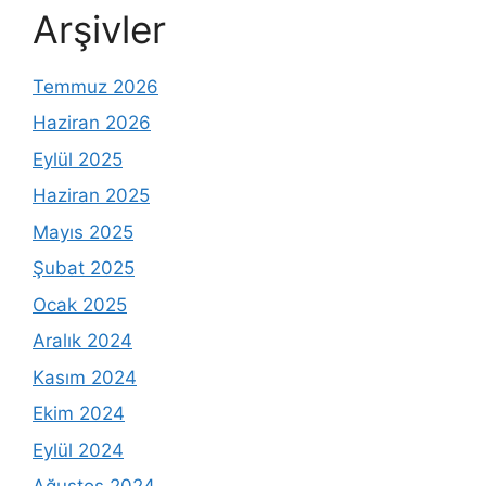
Arşivler
Temmuz 2026
Haziran 2026
Eylül 2025
Haziran 2025
Mayıs 2025
Şubat 2025
Ocak 2025
Aralık 2024
Kasım 2024
Ekim 2024
Eylül 2024