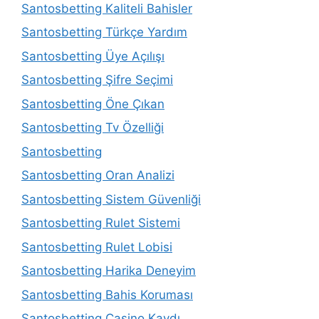
Santosbetting Kaliteli Bahisler
Santosbetting Türkçe Yardım
Santosbetting Üye Açılışı
Santosbetting Şifre Seçimi
Santosbetting Öne Çıkan
Santosbetting Tv Özelliği
Santosbetting
Santosbetting Oran Analizi
Santosbetting Sistem Güvenliği
Santosbetting Rulet Sistemi
Santosbetting Rulet Lobisi
Santosbetting Harika Deneyim
Santosbetting Bahis Koruması
Santosbetting Casino Kaydı