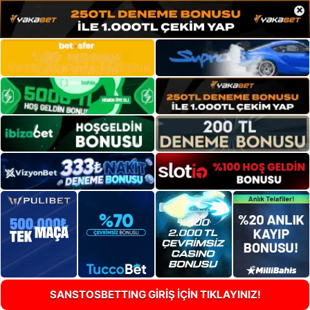
×
SANSTOSBETTING GİRİŞ İÇİN TIKLAYINIZ!