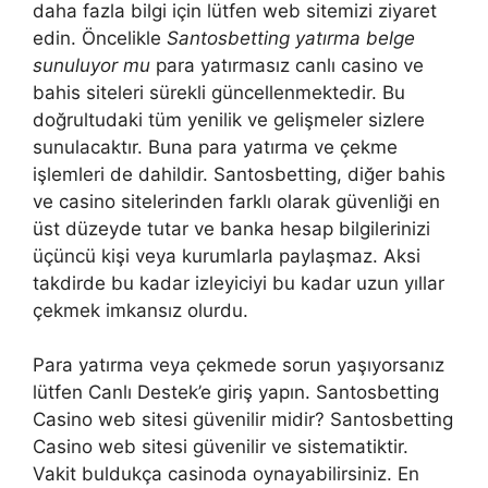
daha fazla bilgi için lütfen web sitemizi ziyaret
edin. Öncelikle
Santosbetting yatırma belge
sunuluyor mu
para yatırmasız canlı casino ve
bahis siteleri sürekli güncellenmektedir. Bu
doğrultudaki tüm yenilik ve gelişmeler sizlere
sunulacaktır. Buna para yatırma ve çekme
işlemleri de dahildir. Santosbetting, diğer bahis
ve casino sitelerinden farklı olarak güvenliği en
üst düzeyde tutar ve banka hesap bilgilerinizi
üçüncü kişi veya kurumlarla paylaşmaz. Aksi
takdirde bu kadar izleyiciyi bu kadar uzun yıllar
çekmek imkansız olurdu.
Para yatırma veya çekmede sorun yaşıyorsanız
lütfen Canlı Destek’e giriş yapın. Santosbetting
Casino web sitesi güvenilir midir? Santosbetting
Casino web sitesi güvenilir ve sistematiktir.
Vakit buldukça casinoda oynayabilirsiniz. En