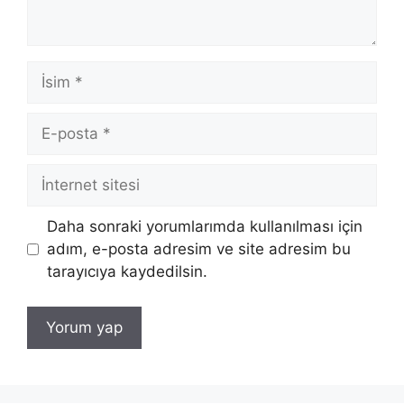
İsim
E-
posta
İnternet
sitesi
Daha sonraki yorumlarımda kullanılması için
adım, e-posta adresim ve site adresim bu
tarayıcıya kaydedilsin.