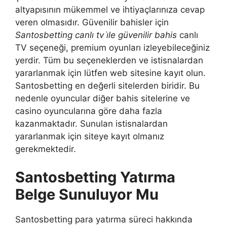
altyapısının mükemmel ve ihtiyaçlarınıza cevap
veren olmasıdır. Güvenilir bahisler için
Santosbetting canlı tv i̇le güvenilir bahis
canlı
TV seçeneği, premium oyunları izleyebileceğiniz
yerdir. Tüm bu seçeneklerden ve istisnalardan
yararlanmak için lütfen web sitesine kayıt olun.
Santosbetting en değerli sitelerden biridir. Bu
nedenle oyuncular diğer bahis sitelerine ve
casino oyuncularına göre daha fazla
kazanmaktadır. Sunulan istisnalardan
yararlanmak için siteye kayıt olmanız
gerekmektedir.
Santosbetting Yatırma
Belge Sunuluyor Mu
Santosbetting para yatırma süreci hakkında