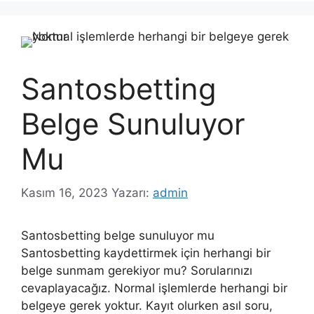
Santosbetting
Belge Sunuluyor
Mu
Kasım 16, 2023
Yazarı:
admin
Santosbetting belge sunuluyor mu
Santosbetting kaydettirmek için herhangi bir
belge sunmam gerekiyor mu? Sorularınızı
cevaplayacağız. Normal işlemlerde herhangi bir
belgeye gerek yoktur. Kayıt olurken asıl soru,