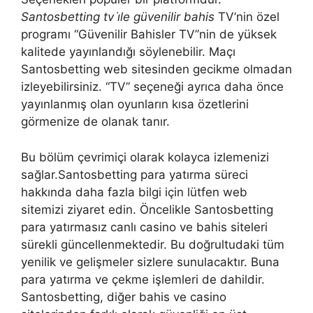
Santosbetting tv i̇le güvenilir bahis
TV’nin özel
programı “Güvenilir Bahisler TV”nin de yüksek
kalitede yayınlandığı söylenebilir. Maçı
Santosbetting web sitesinden gecikme olmadan
izleyebilirsiniz. “TV” seçeneği ayrıca daha önce
yayınlanmış olan oyunların kısa özetlerini
görmenize de olanak tanır.
Bu bölüm çevrimiçi olarak kolayca izlemenizi
sağlar.Santosbetting para yatırma süreci
hakkında daha fazla bilgi için lütfen web
sitemizi ziyaret edin. Öncelikle Santosbetting
para yatırmasız canlı casino ve bahis siteleri
sürekli güncellenmektedir. Bu doğrultudaki tüm
yenilik ve gelişmeler sizlere sunulacaktır. Buna
para yatırma ve çekme işlemleri de dahildir.
Santosbetting, diğer bahis ve casino