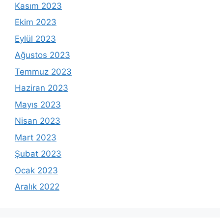
Kasım 2023
Ekim 2023
Eylül 2023
Ağustos 2023
Temmuz 2023
Haziran 2023
Mayıs 2023
Nisan 2023
Mart 2023
Şubat 2023
Ocak 2023
Aralık 2022