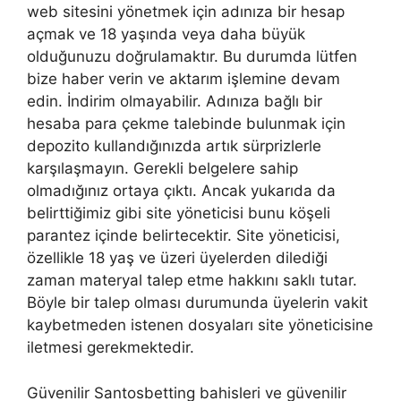
web sitesini yönetmek için adınıza bir hesap
açmak ve 18 yaşında veya daha büyük
olduğunuzu doğrulamaktır. Bu durumda lütfen
bize haber verin ve aktarım işlemine devam
edin. İndirim olmayabilir. Adınıza bağlı bir
hesaba para çekme talebinde bulunmak için
depozito kullandığınızda artık sürprizlerle
karşılaşmayın. Gerekli belgelere sahip
olmadığınız ortaya çıktı. Ancak yukarıda da
belirttiğimiz gibi site yöneticisi bunu köşeli
parantez içinde belirtecektir. Site yöneticisi,
özellikle 18 yaş ve üzeri üyelerden dilediği
zaman materyal talep etme hakkını saklı tutar.
Böyle bir talep olması durumunda üyelerin vakit
kaybetmeden istenen dosyaları site yöneticisine
iletmesi gerekmektedir.
Güvenilir Santosbetting bahisleri ve güvenilir