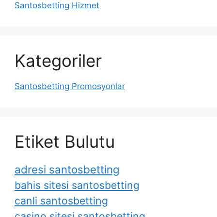
Santosbetting Hizmet
Kategoriler
Santosbetting Promosyonlar
Etiket Bulutu
adresi santosbetting
bahis sitesi santosbetting
canli santosbetting
casino sitesi santosbetting