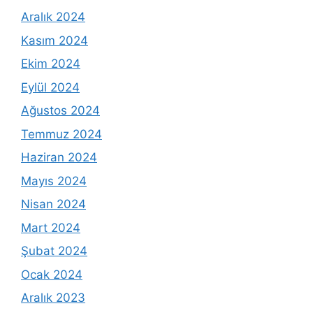
Aralık 2024
Kasım 2024
Ekim 2024
Eylül 2024
Ağustos 2024
Temmuz 2024
Haziran 2024
Mayıs 2024
Nisan 2024
Mart 2024
Şubat 2024
Ocak 2024
Aralık 2023