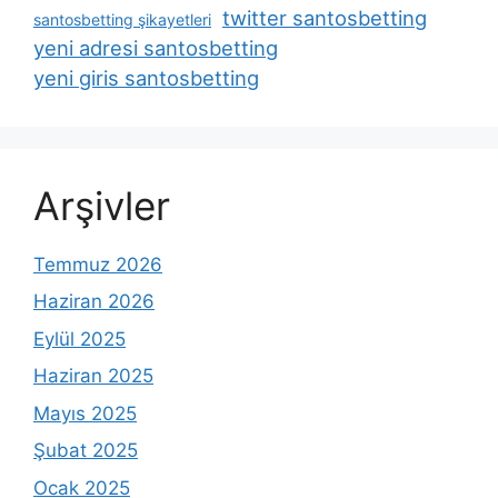
twitter santosbetting
santosbetting şikayetleri
yeni adresi santosbetting
yeni giris santosbetting
Arşivler
Temmuz 2026
Haziran 2026
Eylül 2025
Haziran 2025
Mayıs 2025
Şubat 2025
Ocak 2025