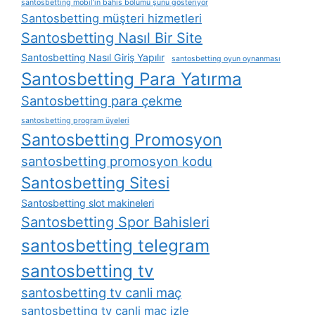
santosbetting mobil’in bahis bölümü şunu gösteriyor
Santosbetting müşteri hizmetleri
Santosbetting Nasıl Bir Site
Santosbetting Nasıl Giriş Yapılır
santosbetting oyun oynanması
Santosbetting Para Yatırma
Santosbetting para çekme
santosbetting program üyeleri
Santosbetting Promosyon
santosbetting promosyon kodu
Santosbetting Sitesi
Santosbetting slot makineleri
Santosbetting Spor Bahisleri
santosbetting telegram
santosbetting tv
santosbetting tv canli maç
santosbetting tv canli maç izle