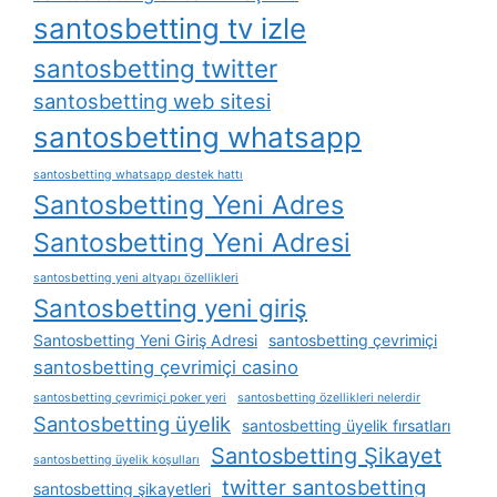
santosbetting tv izle
santosbetting twitter
santosbetting web sitesi
santosbetting whatsapp
santosbetting whatsapp destek hattı
Santosbetting Yeni Adres
Santosbetting Yeni Adresi
santosbetting yeni altyapı özellikleri
Santosbetting yeni giriş
Santosbetting Yeni Giriş Adresi
santosbetting çevrimiçi
santosbetting çevrimiçi casino
santosbetting çevrimiçi poker yeri
santosbetting özellikleri nelerdir
Santosbetting üyelik
santosbetting üyelik fırsatları
Santosbetting Şikayet
santosbetting üyelik koşulları
twitter santosbetting
santosbetting şikayetleri