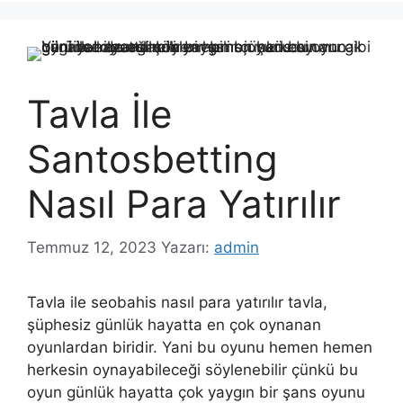
Tavla İle
Santosbetting
Nasıl Para Yatırılır
Temmuz 12, 2023
Yazarı:
admin
Tavla ile seobahis nasıl para yatırılır tavla,
şüphesiz günlük hayatta en çok oynanan
oyunlardan biridir. Yani bu oyunu hemen hemen
herkesin oynayabileceği söylenebilir çünkü bu
oyun günlük hayatta çok yaygın bir şans oyunu