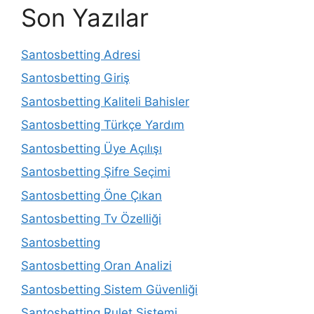
Son Yazılar
Santosbetting Adresi
Santosbetting Giriş
Santosbetting Kaliteli Bahisler
Santosbetting Türkçe Yardım
Santosbetting Üye Açılışı
Santosbetting Şifre Seçimi
Santosbetting Öne Çıkan
Santosbetting Tv Özelliği
Santosbetting
Santosbetting Oran Analizi
Santosbetting Sistem Güvenliği
Santosbetting Rulet Sistemi