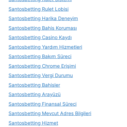
Santosbetting Rulet Lobisi
Santosbetting Harika Deneyim
Santosbetting Bahis Koruması
Santosbetting Casino Kaydı
Santosbetting Yardım Hizmetleri
Santosbetting Bakım Süreci
Santosbetting Chrome Erişimi
Santosbetting Vergi Durumu
Santosbetting Bahisler
Santosbetting Arayüzü
Santosbetting Finansal Süreci
Santosbetting Mevcut Adres Bilgileri
Santosbetting Hizmet