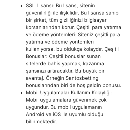
SSL Lisansı: Bu lisans, sitenin
güvenilirliği ile ilişkilidir. Bu lisansa sahip
bir şirket, tüm gizliliğinizi bilgisayar
korsanlarından korur. Çeşitli para yatırma
ve ödeme yöntemleri: Siteniz çeşitli para
yatırma ve ödeme yöntemleri
kullanıyorsa, bu oldukça kolaydır. Çeşitli
Bonuslar: Çeşitli bonuslar sunan
sitelerde bahis yapmak, kazanma
şansınızı artıracaktır. Bu büyük bir
avantaj. Örneğin Santosbetting
bonuslarından biri de hoş geldin bonusu.
Mobil Uygulamalar Kullanım Kolaylığı:
Mobil uygulamalara güvenmek çok
uygundur. Bu mobil uygulamanın
Android ve iOS ile uyumlu olduğu
bilinmektedir.