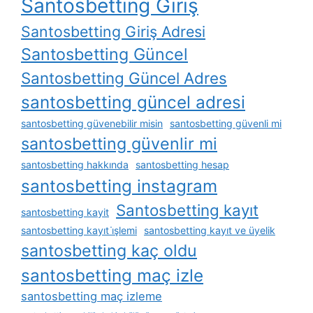
Santosbetting Giriş
Santosbetting Giriş Adresi
Santosbetting Güncel
Santosbetting Güncel Adres
santosbetting güncel adresi
santosbetting güvenebilir misin
santosbetting güvenli mi
santosbetting güvenlir mi
santosbetting hakkında
santosbetting hesap
santosbetting instagram
Santosbetting kayıt
santosbetting kayit
santosbetting kayıt i̇şlemi
santosbetting kayıt ve üyelik
santosbetting kaç oldu
santosbetting maç izle
santosbetting maç izleme