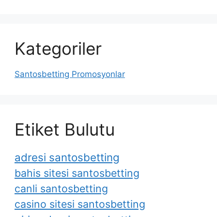
Kategoriler
Santosbetting Promosyonlar
Etiket Bulutu
adresi santosbetting
bahis sitesi santosbetting
canli santosbetting
casino sitesi santosbetting