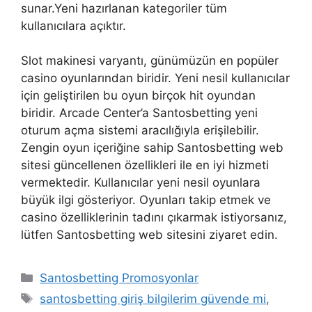
sunar.Yeni hazırlanan kategoriler tüm
kullanıcılara açıktır.
Slot makinesi varyantı, günümüzün en popüler
casino oyunlarından biridir. Yeni nesil kullanıcılar
için geliştirilen bu oyun birçok hit oyundan
biridir. Arcade Center’a Santosbetting yeni
oturum açma sistemi aracılığıyla erişilebilir.
Zengin oyun içeriğine sahip Santosbetting web
sitesi güncellenen özellikleri ile en iyi hizmeti
vermektedir. Kullanıcılar yeni nesil oyunlara
büyük ilgi gösteriyor. Oyunları takip etmek ve
casino özelliklerinin tadını çıkarmak istiyorsanız,
lütfen Santosbetting web sitesini ziyaret edin.
Kategoriler
Santosbetting Promosyonlar
Etiketler
santosbetting giriş bilgilerim güvende mi
,