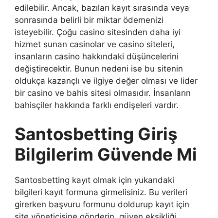
edilebilir. Ancak, bazıları kayıt sırasında veya
sonrasında belirli bir miktar ödemenizi
isteyebilir. Çoğu casino sitesinden daha iyi
hizmet sunan casinolar ve casino siteleri,
insanların casino hakkındaki düşüncelerini
değiştirecektir. Bunun nedeni ise bu sitenin
oldukça kazançlı ve ilgiye değer olması ve lider
bir casino ve bahis sitesi olmasıdır. İnsanların
bahisçiler hakkında farklı endişeleri vardır.
Santosbetting Giriş
Bilgilerim Güvende Mi
Santosbetting kayıt olmak için yukarıdaki
bilgileri kayıt formuna girmelisiniz. Bu verileri
girerken başvuru formunu doldurup kayıt için
site yöneticisine gönderin, güven eksikliği