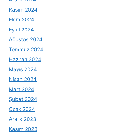
Kasım 2024
Ekim 2024
Eylül 2024
Ağustos 2024
Temmuz 2024
Haziran 2024
Mayıs 2024
Nisan 2024
Mart 2024
Şubat 2024
Ocak 2024
Aralık 2023
Kasım 2023