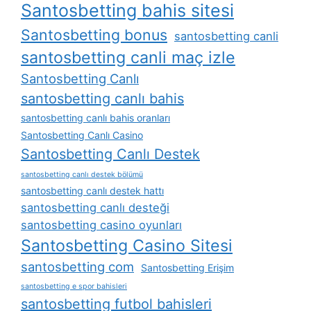
Santosbetting bahis sitesi
Santosbetting bonus
santosbetting canli
santosbetting canli maç izle
Santosbetting Canlı
santosbetting canlı bahis
santosbetting canlı bahis oranları
Santosbetting Canlı Casino
Santosbetting Canlı Destek
santosbetting canlı destek bölümü
santosbetting canlı destek hattı
santosbetting canlı desteği
santosbetting casino oyunları
Santosbetting Casino Sitesi
santosbetting com
Santosbetting Erişim
santosbetting e spor bahisleri
santosbetting futbol bahisleri