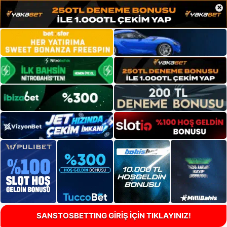
×
SANSTOSBETTING GİRİŞ İÇİN TIKLAYINIZ!