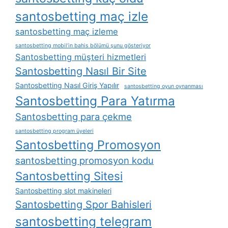
santosbetting maç izle
santosbetting maç izleme
santosbetting mobil’in bahis bölümü şunu gösteriyor
Santosbetting müşteri hizmetleri
Santosbetting Nasıl Bir Site
Santosbetting Nasıl Giriş Yapılır
santosbetting oyun oynanması
Santosbetting Para Yatırma
Santosbetting para çekme
santosbetting program üyeleri
Santosbetting Promosyon
santosbetting promosyon kodu
Santosbetting Sitesi
Santosbetting slot makineleri
Santosbetting Spor Bahisleri
santosbetting telegram