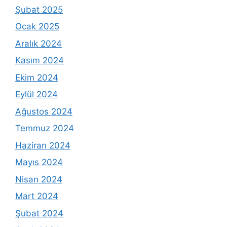
Şubat 2025
Ocak 2025
Aralık 2024
Kasım 2024
Ekim 2024
Eylül 2024
Ağustos 2024
Temmuz 2024
Haziran 2024
Mayıs 2024
Nisan 2024
Mart 2024
Şubat 2024