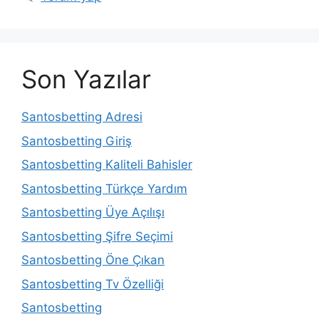
Son Yazılar
Santosbetting Adresi
Santosbetting Giriş
Santosbetting Kaliteli Bahisler
Santosbetting Türkçe Yardım
Santosbetting Üye Açılışı
Santosbetting Şifre Seçimi
Santosbetting Öne Çıkan
Santosbetting Tv Özelliği
Santosbetting