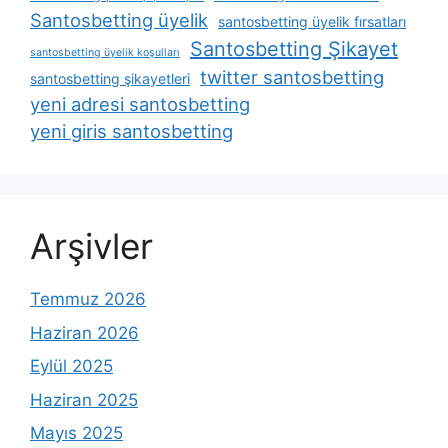
Santosbetting üyelik
santosbetting üyelik fırsatları
Santosbetting Şikayet
santosbetting üyelik koşulları
twitter santosbetting
santosbetting şikayetleri
yeni adresi santosbetting
yeni giris santosbetting
Arşivler
Temmuz 2026
Haziran 2026
Eylül 2025
Haziran 2025
Mayıs 2025