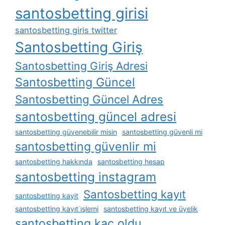
santosbetting girisi
santosbetting giris twitter
Santosbetting Giriş
Santosbetting Giriş Adresi
Santosbetting Güncel
Santosbetting Güncel Adres
santosbetting güncel adresi
santosbetting güvenebilir misin
santosbetting güvenli mi
santosbetting güvenlir mi
santosbetting hakkında
santosbetting hesap
santosbetting instagram
Santosbetting kayıt
santosbetting kayit
santosbetting kayıt i̇şlemi
santosbetting kayıt ve üyelik
santosbetting kaç oldu