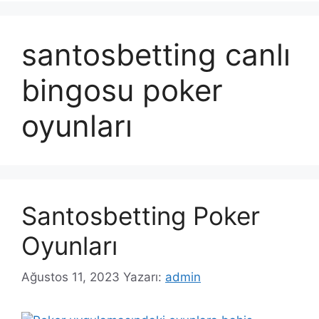
santosbetting canlı
bingosu poker
oyunları
Santosbetting Poker
Oyunları
Ağustos 11, 2023
Yazarı:
admin