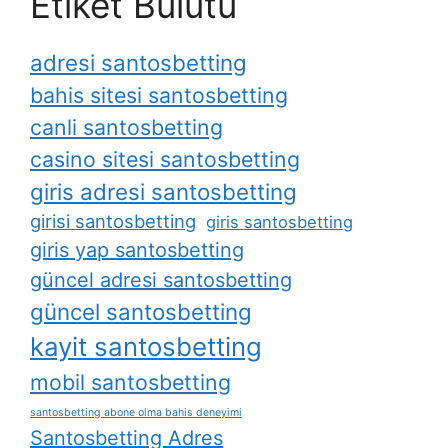
Etiket Bulutu
adresi santosbetting
bahis sitesi santosbetting
canli santosbetting
casino sitesi santosbetting
giris adresi santosbetting
girisi santosbetting
giris santosbetting
giris yap santosbetting
güncel adresi santosbetting
güncel santosbetting
kayit santosbetting
mobil santosbetting
santosbetting abone olma bahis deneyimi
Santosbetting Adres