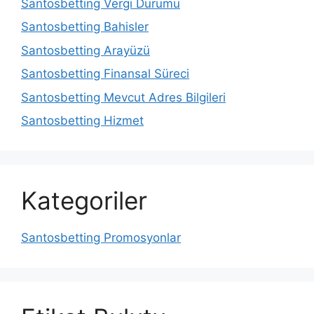
Santosbetting Vergi Durumu
Santosbetting Bahisler
Santosbetting Arayüzü
Santosbetting Finansal Süreci
Santosbetting Mevcut Adres Bilgileri
Santosbetting Hizmet
Kategoriler
Santosbetting Promosyonlar