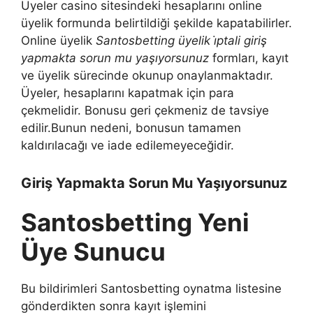
Üyeler casino sitesindeki hesaplarını online
üyelik formunda belirtildiği şekilde kapatabilirler.
Online üyelik
Santosbetting üyelik i̇ptali giriş
yapmakta sorun mu yaşıyorsunuz
formları, kayıt
ve üyelik sürecinde okunup onaylanmaktadır.
Üyeler, hesaplarını kapatmak için para
çekmelidir. Bonusu geri çekmeniz de tavsiye
edilir.Bunun nedeni, bonusun tamamen
kaldırılacağı ve iade edilemeyeceğidir.
Giriş Yapmakta Sorun Mu Yaşıyorsunuz
Santosbetting Yeni
Üye Sunucu
Bu bildirimleri Santosbetting oynatma listesine
gönderdikten sonra kayıt işlemini