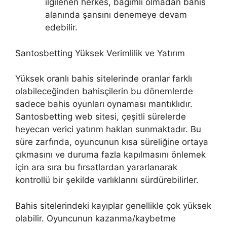
ilgilenen herkes, bağımlı olmadan bahis
alanında şansını denemeye devam
edebilir.
Santosbetting Yüksek Verimlilik ve Yatırım
Yüksek oranlı bahis sitelerinde oranlar farklı
olabileceğinden bahisçilerin bu dönemlerde
sadece bahis oyunları oynaması mantıklıdır.
Santosbetting web sitesi, çeşitli sürelerde
heyecan verici yatırım hakları sunmaktadır. Bu
süre zarfında, oyuncunun kısa süreliğine ortaya
çıkmasını ve duruma fazla kapılmasını önlemek
için ara sıra bu fırsatlardan yararlanarak
kontrollü bir şekilde varlıklarını sürdürebilirler.
Bahis sitelerindeki kayıplar genellikle çok yüksek
olabilir. Oyuncunun kazanma/kaybetme