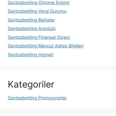
Santosbetting Chrome Erişimi
Santosbetting Vergi Durumu
Santosbetting Bahisler
Santosbetting Arayüzü
Santosbetting Finansal Süreci
Santosbetting Mevcut Adres Bilgileri
Santosbetting Hizmet
Kategoriler
Santosbetting Promosyonlar