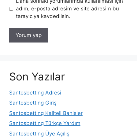
Daha sonraki yorumlarımda kullanılması için
adım, e-posta adresim ve site adresim bu
tarayıcıya kaydedilsin.
Son Yazılar
Santosbetting Adresi
Santosbetting Giriş
Santosbetting Kaliteli Bahisler
Santosbetting Türkçe Yardım
Santosbetting Üye Açılışı