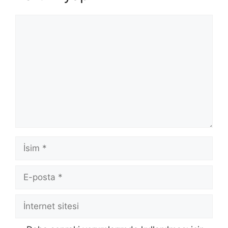
Yorum
İsim
E-
posta
İnternet
sitesi