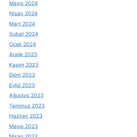
Mayıs 2024
Nisan 2024
Mart 2024
Şubat 2024
Ocak 2024
Aralık 2023
Kasım 2023
Ekim 2023
Eylül 2023
Ağustos 2023
Temmuz 2023
Haziran 2023
Mayıs 2023
Nisan 2023