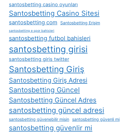
santosbetting casino oyunları
Santosbetting Casino Sitesi
santosbetting com
Santosbetting Erişim
santosbetting e spor bahisleri
santosbetting futbol bahisleri
santosbetting girisi
santosbetting giris twitter
Santosbetting Giriş
Santosbetting Giriş Adresi
Santosbetting Güncel
Santosbetting Güncel Adres
santosbetting güncel adresi
santosbetting güvenebilir misin
santosbetting güvenli mi
santosbetting güvenlir mi