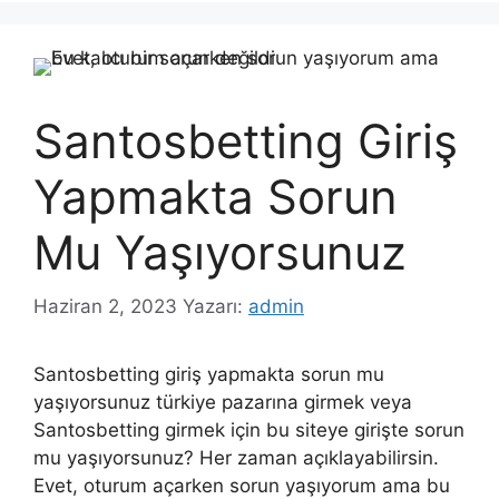
Santosbetting Giriş
Yapmakta Sorun
Mu Yaşıyorsunuz
Haziran 2, 2023
Yazarı:
admin
Santosbetting giriş yapmakta sorun mu
yaşıyorsunuz türkiye pazarına girmek veya
Santosbetting girmek için bu siteye girişte sorun
mu yaşıyorsunuz? Her zaman açıklayabilirsin.
Evet, oturum açarken sorun yaşıyorum ama bu