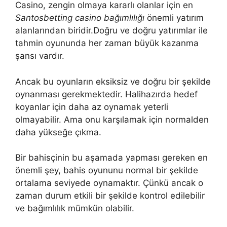
Casino, zengin olmaya kararlı olanlar için en
Santosbetting casino bağımlılığı
önemli yatırım
alanlarından biridir.Doğru ve doğru yatırımlar ile
tahmin oyununda her zaman büyük kazanma
şansı vardır.
Ancak bu oyunların eksiksiz ve doğru bir şekilde
oynanması gerekmektedir. Halihazırda hedef
koyanlar için daha az oynamak yeterli
olmayabilir. Ama onu karşılamak için normalden
daha yükseğe çıkma.
Bir bahisçinin bu aşamada yapması gereken en
önemli şey, bahis oyununu normal bir şekilde
ortalama seviyede oynamaktır. Çünkü ancak o
zaman durum etkili bir şekilde kontrol edilebilir
ve bağımlılık mümkün olabilir.