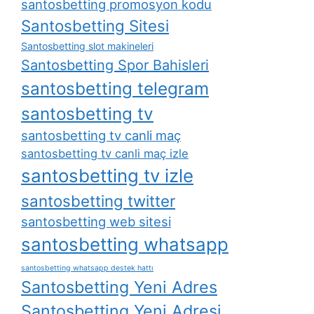
santosbetting promosyon kodu
Santosbetting Sitesi
Santosbetting slot makineleri
Santosbetting Spor Bahisleri
santosbetting telegram
santosbetting tv
santosbetting tv canli maç
santosbetting tv canli maç izle
santosbetting tv izle
santosbetting twitter
santosbetting web sitesi
santosbetting whatsapp
santosbetting whatsapp destek hattı
Santosbetting Yeni Adres
Santosbetting Yeni Adresi