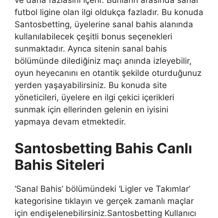
futbol ligine olan ilgi oldukça fazladır. Bu konuda
Santosbetting, üyelerine sanal bahis alanında
kullanılabilecek çeşitli bonus seçenekleri
sunmaktadır. Ayrıca sitenin sanal bahis
bölümünde dilediğiniz maçı anında izleyebilir,
oyun heyecanını en otantik şekilde oturduğunuz
yerden yaşayabilirsiniz. Bu konuda site
yöneticileri, üyelere en ilgi çekici içerikleri
sunmak için ellerinden gelenin en iyisini
yapmaya devam etmektedir.
Santosbetting Bahis Canlı
Bahis Siteleri
‘Sanal Bahis’ bölümündeki ‘Ligler ve Takımlar’
kategorisine tıklayın ve gerçek zamanlı maçlar
için endişelenebilirsiniz.Santosbetting Kullanıcı