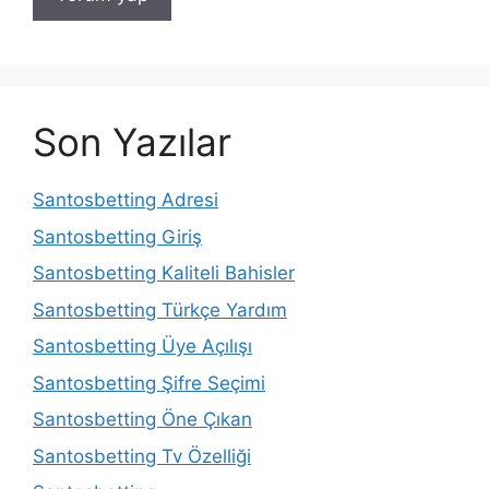
Son Yazılar
Santosbetting Adresi
Santosbetting Giriş
Santosbetting Kaliteli Bahisler
Santosbetting Türkçe Yardım
Santosbetting Üye Açılışı
Santosbetting Şifre Seçimi
Santosbetting Öne Çıkan
Santosbetting Tv Özelliği