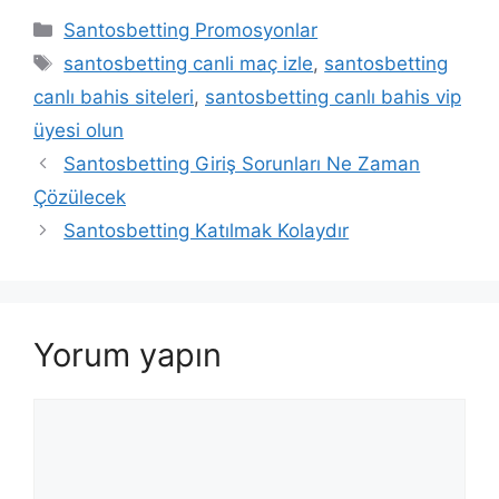
Kategoriler
Santosbetting Promosyonlar
Etiketler
santosbetting canli maç izle
,
santosbetting
canlı bahis siteleri
,
santosbetting canlı bahis vip
üyesi olun
Santosbetting Giriş Sorunları Ne Zaman
Çözülecek
Santosbetting Katılmak Kolaydır
Yorum yapın
Yorum