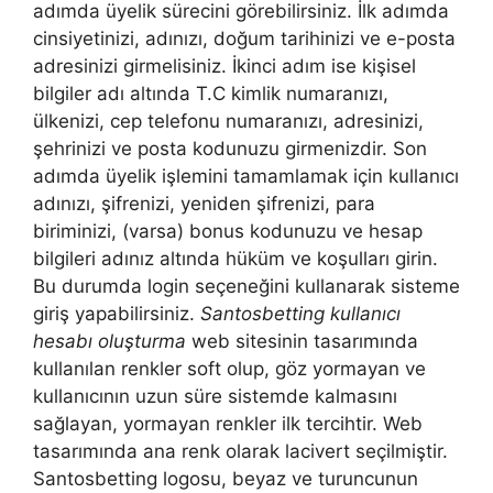
adımda üyelik sürecini görebilirsiniz. İlk adımda
cinsiyetinizi, adınızı, doğum tarihinizi ve e-posta
adresinizi girmelisiniz. İkinci adım ise kişisel
bilgiler adı altında T.C kimlik numaranızı,
ülkenizi, cep telefonu numaranızı, adresinizi,
şehrinizi ve posta kodunuzu girmenizdir. Son
adımda üyelik işlemini tamamlamak için kullanıcı
adınızı, şifrenizi, yeniden şifrenizi, para
biriminizi, (varsa) bonus kodunuzu ve hesap
bilgileri adınız altında hüküm ve koşulları girin.
Bu durumda login seçeneğini kullanarak sisteme
giriş yapabilirsiniz.
Santosbetting kullanıcı
hesabı oluşturma
web sitesinin tasarımında
kullanılan renkler soft olup, göz yormayan ve
kullanıcının uzun süre sistemde kalmasını
sağlayan, yormayan renkler ilk tercihtir. Web
tasarımında ana renk olarak lacivert seçilmiştir.
Santosbetting logosu, beyaz ve turuncunun