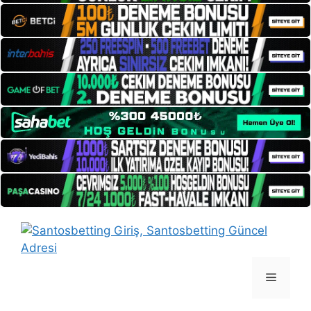
İçeriğe
atla
Menü