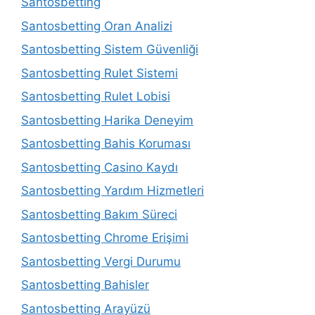
Santosbetting
Santosbetting Oran Analizi
Santosbetting Sistem Güvenliği
Santosbetting Rulet Sistemi
Santosbetting Rulet Lobisi
Santosbetting Harika Deneyim
Santosbetting Bahis Koruması
Santosbetting Casino Kaydı
Santosbetting Yardım Hizmetleri
Santosbetting Bakım Süreci
Santosbetting Chrome Erişimi
Santosbetting Vergi Durumu
Santosbetting Bahisler
Santosbetting Arayüzü