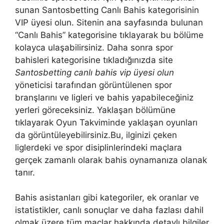
sunan Santosbetting Canlı Bahis kategorisinin
VIP üyesi olun. Sitenin ana sayfasında bulunan
“Canlı Bahis” kategorisine tıklayarak bu bölüme
kolayca ulaşabilirsiniz. Daha sonra spor
bahisleri kategorisine tıkladığınızda site
Santosbetting canlı bahis vip üyesi olun
yöneticisi tarafından görüntülenen spor
branşlarını ve ligleri ve bahis yapabileceğiniz
yerleri göreceksiniz. Yaklaşan bölümüne
tıklayarak Oyun Takviminde yaklaşan oyunları
da görüntüleyebilirsiniz.Bu, ilginizi çeken
liglerdeki ve spor disiplinlerindeki maçlara
gerçek zamanlı olarak bahis oynamanıza olanak
tanır.
Bahis asistanları gibi kategoriler, ek oranlar ve
istatistikler, canlı sonuçlar ve daha fazlası dahil
olmak üzere tüm maçlar hakkında detaylı bilgiler